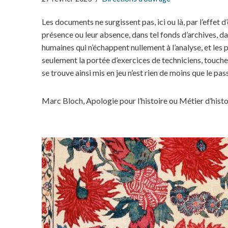
Les documents ne surgissent pas, ici ou là, par l’effet 
présence ou leur absence, dans tel fonds d’archives, dan
humaines qui n’échappent nullement à l’analyse, et les 
seulement la portée d’exercices de techniciens, touche
se trouve ainsi mis en jeu n’est rien de moins que le pa
Marc Bloch, Apologie pour l’histoire ou Métier d’histo