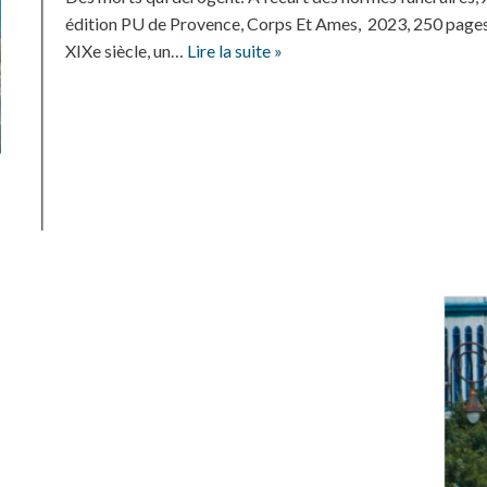
édition PU de Provence, Corps Et Ames, 2023, 250 pages 
XIXe siècle, un…
Lire la suite »