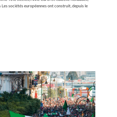
Les sociétés européennes ont construit, depuis le