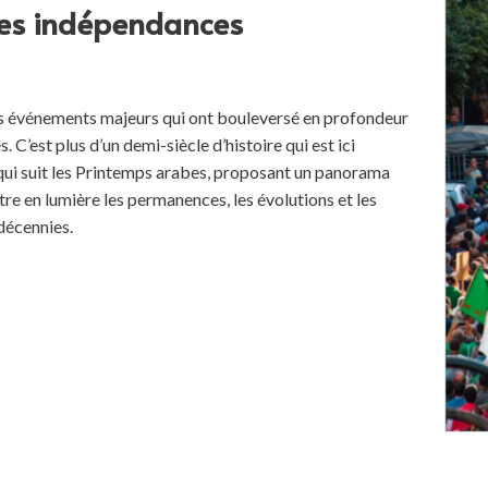
les indépendances
s événements majeurs qui ont bouleversé en profondeur
. C’est plus d’un demi-siècle d’histoire qui est ici
 qui suit les Printemps arabes, proposant un panorama
ttre en lumière les permanences, les évolutions et les
décennies.