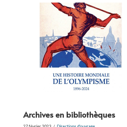
Archives en bibliothèques
27 février 2023
Directions d'ouvrage