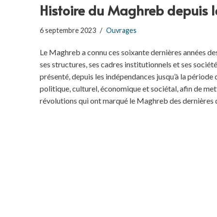
Histoire du Maghreb depuis 
6 septembre 2023
Ouvrages
Le Maghreb a connu ces soixante dernières années de
ses structures, ses cadres institutionnels et ses sociétés
présenté, depuis les indépendances jusqu’à la période
politique, culturel, économique et sociétal, afin de me
révolutions qui ont marqué le Maghreb des dernières 