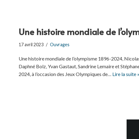
Une histoire mondiale de l’o
17 avril 2023
Ouvrages
Une histoire mondiale de l’olympisme 1896-2024, Nicolas 
Daphné Bolz, Yvan Gastaut, Sandrine Lemaire et Stéphane
2024, à l’occasion des Jeux Olympiques de…
Lire la suite 