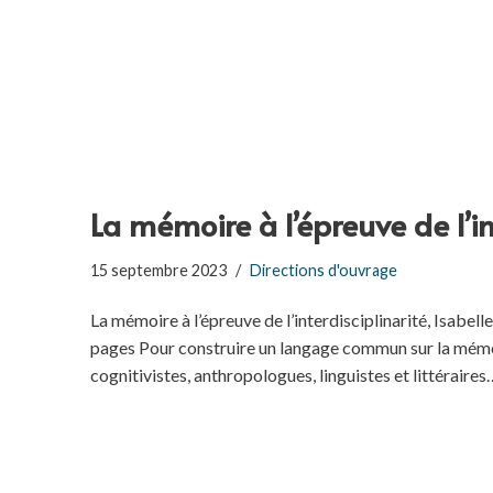
La mémoire à l’épreuve de l’in
15 septembre 2023
Directions d'ouvrage
La mémoire à l’épreuve de l’interdisciplinarité, Isabell
pages Pour construire un langage commun sur la mémoi
cognitivistes, anthropologues, linguistes et littéraire