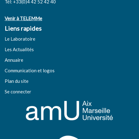
Tél: +33(0)4 42 52 42 40
Venir à TELEMMe
Liens rapides
Le Laboratoire
Les Actualités
Annuaire
Communication et logos
Plan du site
Se connecter