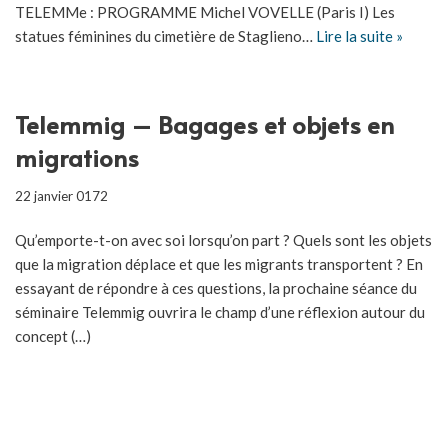
TELEMMe : PROGRAMME Michel VOVELLE (Paris I) Les
statues féminines du cimetière de Staglieno…
Lire la suite »
Telemmig – Bagages et objets en
migrations
22 janvier 0172
Qu’emporte-t-on avec soi lorsqu’on part ? Quels sont les objets
que la migration déplace et que les migrants transportent ? En
essayant de répondre à ces questions, la prochaine séance du
séminaire Telemmig ouvrira le champ d’une réflexion autour du
concept (…)