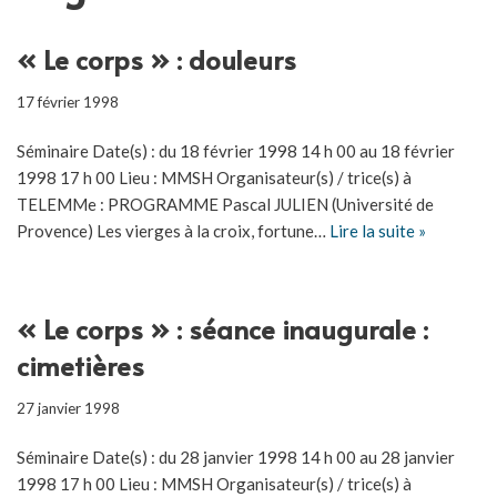
« Le corps » : douleurs
17 février 1998
Séminaire Date(s) : du 18 février 1998 14 h 00 au 18 février
1998 17 h 00 Lieu : MMSH Organisateur(s) / trice(s) à
TELEMMe : PROGRAMME Pascal JULIEN (Université de
Provence) Les vierges à la croix, fortune…
Lire la suite »
« Le corps » : séance inaugurale :
cimetières
27 janvier 1998
Séminaire Date(s) : du 28 janvier 1998 14 h 00 au 28 janvier
1998 17 h 00 Lieu : MMSH Organisateur(s) / trice(s) à