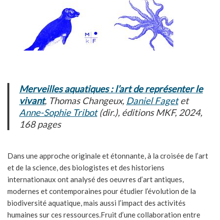
Merveilles aquatiques : l’art de représenter le
vivant
, Thomas Changeux,
Daniel Faget
et
Anne-Sophie Tribot
(dir.), éditions MKF, 2024,
168 pages
Dans une approche originale et étonnante, à la croisée de l’art
et de la science, des biologistes et des historiens
internationaux ont analysé des oeuvres d’art antiques,
modernes et contemporaines pour étudier l’évolution de la
biodiversité aquatique, mais aussi l’impact des activités
humaines sur ces ressources.Fruit d’une collaboration entre