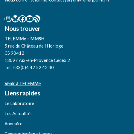
Nous trouver
TELEMMe – MMSH
5 rue du Château de l’Horloge
CS 90412
13097 Aix-en-Provence Cedex 2
Tél: +33(0)4 42 52 42 40
Venir à TELEMMe
Liens rapides
Le Laboratoire
Les Actualités
Annuaire
Communication et logos