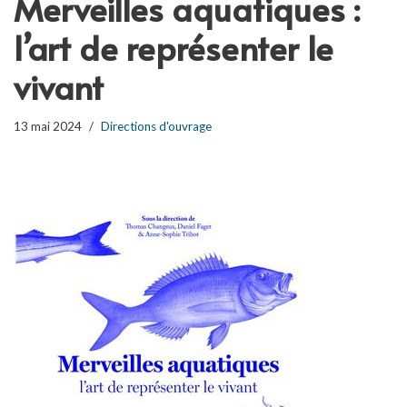
Merveilles aquatiques :
l’art de représenter le
vivant
13 mai 2024
Directions d'ouvrage