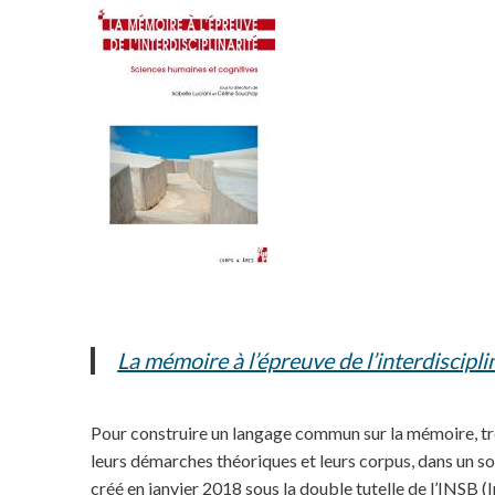
La mémoire à l’épreuve de l’interdiscipli
Pour construire un langage commun sur la mémoire, trei
leurs démarches théoriques et leurs corpus, dans un s
créé en janvier 2018 sous la double tutelle de l’INSB (