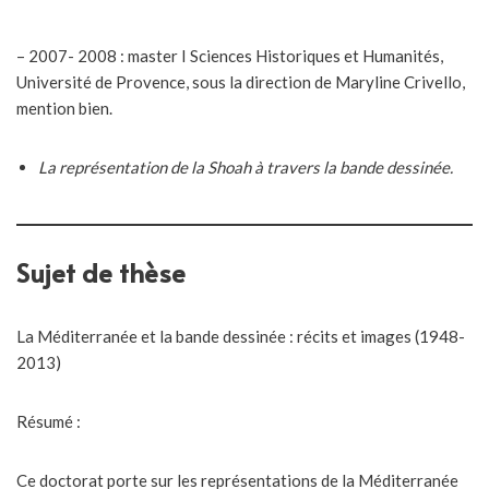
– 2007- 2008 : master I Sciences Historiques et Humanités,
Université de Provence, sous la direction de Maryline Crivello,
mention bien.
La représentation de la Shoah à travers la bande dessinée.
Sujet de thèse
La Méditerranée et la bande dessinée : récits et images (1948-
2013)
Résumé :
Ce doctorat porte sur les représentations de la Méditerranée