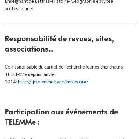
Enseignant de Lettres-Histoire/Géographie en lycée
professionnel.
Responsabilité de revues, sites,
associations...
Co-responsable du carnet de recherche jeunes chercheurs
TELEMMe depuis janvier
2014:
http://jjctelemme.hypotheses.org/
Participation aux événements de
TELEMMe :