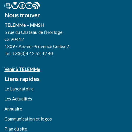
Nous trouver
TELEMMe – MMSH
5 rue du Château de l’Horloge
CS 90412
13097 Aix-en-Provence Cedex 2
Tél: +33(0)4 42 52 42 40
Venir à TELEMMe
Liens rapides
Le Laboratoire
Les Actualités
Annuaire
Communication et logos
Plan du site