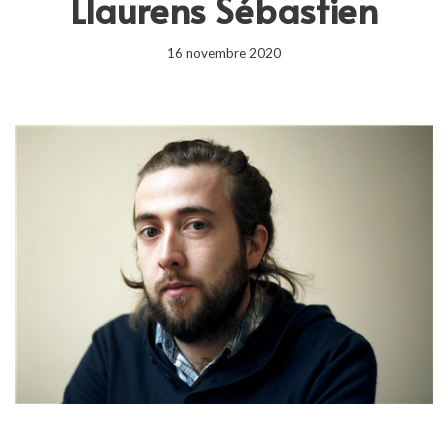
Llaurens Sébastien
16 novembre 2020