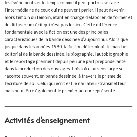
les évènements et le temps comme il peut parfois se faire
l’intermédiaire de ceux qui ne peuvent parler. Il peut devenir
alors témoin du témoin, étant en charge d’élaborer, de former et
de diffuser un récit qui n’est pas le sien. Cette différence
fondamentale avec la fiction est une des principales
caractéristiques de la bande dessinée d’aujourd’hui. Alors que
jusque dans les années 1980, la fiction déterminait le marché
éditorial de la bande dessinée, la biographie, l’autobiographie
et le reportage prennent depuis peu une part prépondérante
dans la production des ouvrages. L’histoire au sens large se
raconte souvent, en bande dessinée, à travers le prisme de
l’écriture de soi. Celui qui écrit est le narrateur-transmetteur
mais peut-être également le premier acteur représenté.
Activités d'enseignement