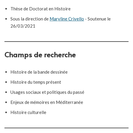
Thèse de Doctorat en Histoire
Sous la direction de
Maryline Crivello
- Soutenue le
26/03/2021
Champs de recherche
Histoire de la bande dessinée
Histoire du temps présent
Usages sociaux et politiques du passé
Enjeux de mémoires en Méditerranée
Histoire culturelle