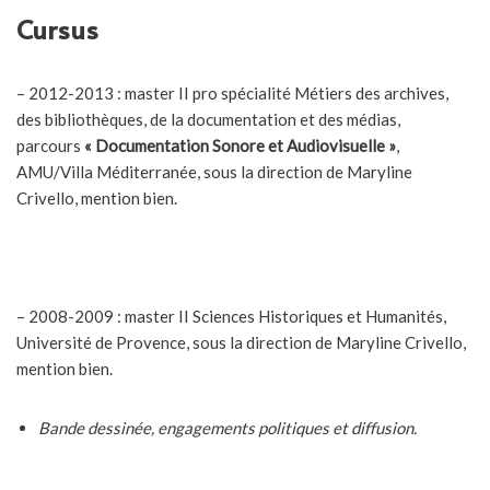
Cursus
– 2012-2013 : master II pro spécialité Métiers des archives,
des bibliothèques, de la documentation et des médias,
parcours
« Documentation Sonore et Audiovisuelle »
,
AMU/Villa Méditerranée, sous la direction de Maryline
Crivello, mention bien.
– 2008-2009 : master II Sciences Historiques et Humanités,
Université de Provence, sous la direction de Maryline Crivello,
mention bien.
Bande dessinée, engagements politiques et diffusion.