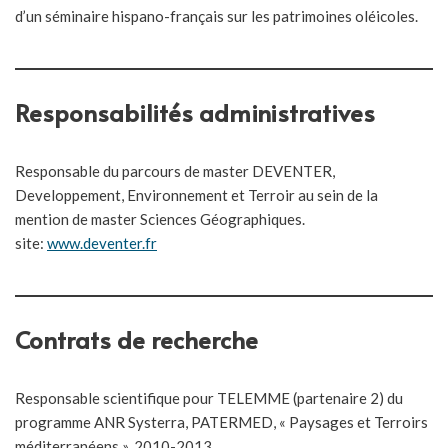
d’un séminaire hispano-français sur les patrimoines oléicoles.
Responsabilités administratives
Responsable du parcours de master DEVENTER,
Developpement, Environnement et Terroir au sein de la
mention de master Sciences Géographiques.
site:
www.deventer.fr
Contrats de recherche
Responsable scientifique pour TELEMME (partenaire 2) du
programme ANR Systerra, PATERMED, « Paysages et Terroirs
méditerranéens », 2010-2013.