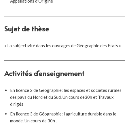
Appellations d’Origine
Sujet de thèse
« La subjectivité dans les ouvrages de Géographie des Etats »
Activités d'enseignement
En licence 2 de Géographie: les espaces et sociétés rurales
des pays du Nord et du Sud. Un cours de30h et Travaux
dirigés
En licence 3 de Géographie: l’agriculture durable dans le
monde. Un cours de 30h .