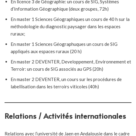
En licence 3 de Géographie: un cours de SIG, Systèmes
d’Information Géographique (deux groupes, 72h)
En master 1 Sciences Géographiques un cours de 40 h sur la
méthodologie du diagnostic paysager dans les espaces
ruraux;
En master 1 Sciences Géographuques un cours de SIG
appliqués aux espaces ruraux (20 h)
En master 2 DEVENTER, Developpement, Environnement et
Terroir: un cours de SIG associés au GPS (20h)
En master 2 DEVENTER, un cours sur les procédures de
labellisation dans les terroirs viticoles (40h)
Relations / Activités internationales
Relations avec l’université de Jaen en Andalousie dans le cadre