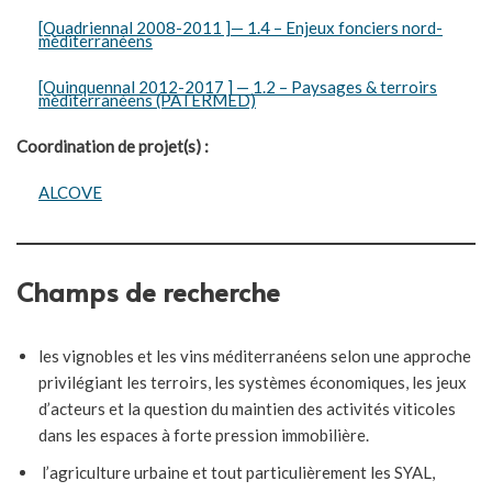
[Quadriennal 2008-2011 ]— 1.4 – Enjeux fonciers nord-
méditerranéens
[Quinquennal 2012-2017 ] — 1.2 – Paysages & terroirs
méditerranéens (PATERMED)
Coordination de projet(s) :
ALCOVE
Champs de recherche
les vignobles et les vins méditerranéens selon une approche
privilégiant les terroirs, les systèmes économiques, les jeux
d’acteurs et la question du maintien des activités viticoles
dans les espaces à forte pression immobilière.
l’agriculture urbaine et tout particulièrement les SYAL,