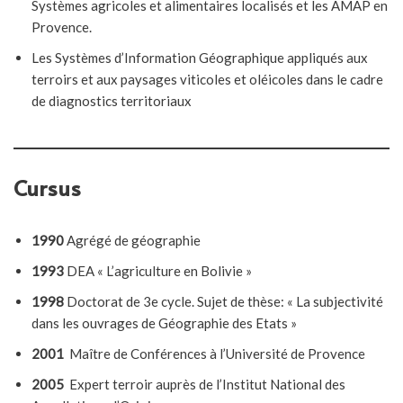
Systèmes agricoles et alimentaires localisés et les AMAP en
Provence.
Les Systèmes d’Information Géographique appliqués aux
terroirs et aux paysages viticoles et oléicoles dans le cadre
de diagnostics territoriaux
Cursus
1990
Agrégé de géographie
1993
DEA « L’agriculture en Bolivie »
1998
Doctorat de 3e cycle. Sujet de thèse: « La subjectivité
dans les ouvrages de Géographie des Etats »
2001
Maître de Conférences à l’Université de Provence
2005
Expert terroir auprès de l’Institut National des