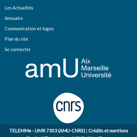
Les Actualités
Annuaire
Communication et logos
Plan du site
Se connecter
TELEMMe - UMR 7303 (AMU-CNRS)
|
Crédits et mentions