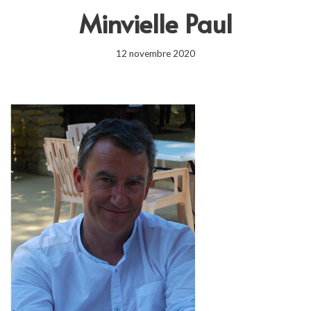
Minvielle Paul
12 novembre 2020