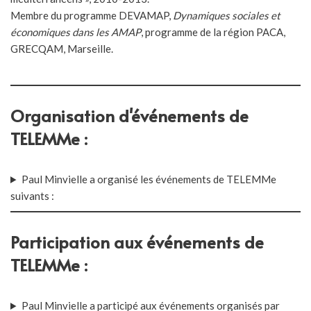
Membre du programme DEVAMAP,
Dynamiques sociales et
économiques dans les AMAP
, programme de la région PACA,
GRECQAM, Marseille.
Organisation d'événements de
TELEMMe :
Paul Minvielle a organisé les événements de TELEMMe
suivants :
Participation aux événements de
TELEMMe :
Paul Minvielle a participé aux événements organisés par