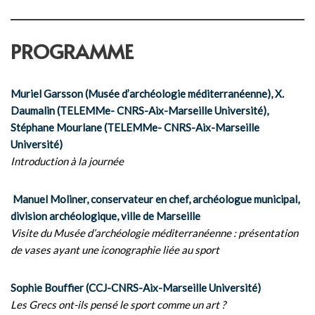
PROGRAMME
Muriel Garsson (Musée d’archéologie méditerranéenne), X.
Daumalin (TELEMMe- CNRS-Aix-Marseille Université),
Stéphane Mourlane (TELEMMe- CNRS-Aix-Marseille
Université)
Introduction à la journée
Manuel Moliner, conservateur en chef, archéologue municipal,
division archéologique, ville de Marseille
Visite du Musée d’archéologie méditerranéenne : présentation
de vases ayant une iconographie liée au sport
Sophie Bouffier (CCJ-CNRS-Aix-Marseille Université)
Les Grecs ont-ils pensé le sport comme un art ?