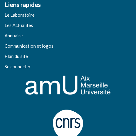
Liens rapides
Le Laboratoire
Les Actualités
Annuaire
Communication et logos
Plan du site
Se connecter