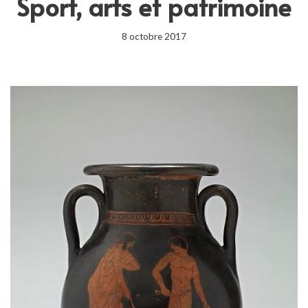
Sport, arts et patrimoine
8 octobre 2017