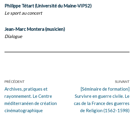
Philippe Tétart (Université du Maine-VIPS2)
Le sport au concert
Jean-Marc Montera (musicien)
Dialogue
PRÉCÉDENT
SUIVANT
Archives, pratiques et
[Séminaire de formation]
rayonnement. Le Centre
Survivre en guerre civile. Le
méditerranéen de création
cas de la France des guerres
cinématographique
de Religion (1562-1598)