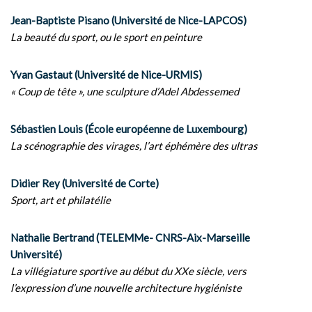
Jean-Baptiste Pisano (Université de Nice-LAPCOS)
La beauté du sport, ou le sport en peinture
Yvan Gastaut (Université de Nice-URMIS)
« Coup de tête », une sculpture d’Adel Abdessemed
Sébastien Louis (École européenne de Luxembourg)
La scénographie des virages, l’art éphémère des ultras
Didier Rey (Université de Corte)
Sport, art et philatélie
Nathalie Bertrand (TELEMMe- CNRS-Aix-Marseille
Université)
La villégiature sportive au début du XXe siècle, vers
l’expression d’une nouvelle architecture hygiéniste