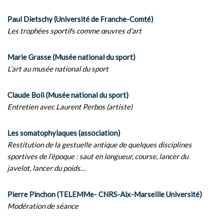
Paul Dietschy (Université de Franche-Comté)
Les trophées sportifs comme œuvres d’art
Marie Grasse (Musée national du sport)
L’art au musée national du sport
Claude Boli (Musée national du sport)
Entretien avec Laurent Perbos (artiste)
Les somatophylaques (association)
Restitution de la gestuelle antique de quelques disciplines
sportives de l’époque : saut en longueur, course, lancer du
javelot, lancer du poids…
Pierre Pinchon (TELEMMe- CNRS-Aix-Marseille Université)
Modération de séance