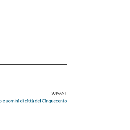
SUIVANT
 e uomini di città del Cinquecento