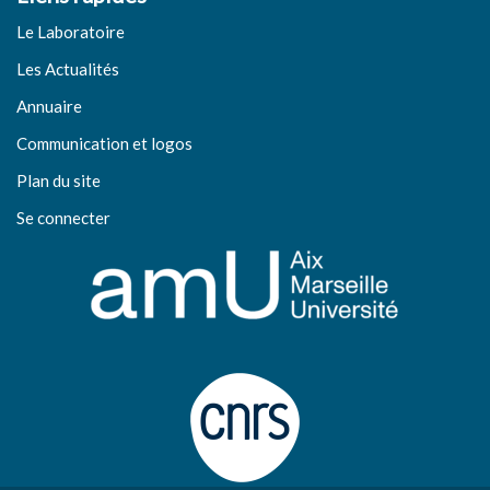
Le Laboratoire
Les Actualités
Annuaire
Communication et logos
Plan du site
Se connecter