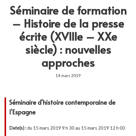
Séminaire de formation
– Histoire de la presse
écrite (XVIIIe – XXe
siècle) : nouvelles
approches
14 mars 2019
Séminaire d'histoire contemporaine de
l'Espagne
Date(s) :
du 15 mars 2019 9 h 30 au 15 mars 2019 12 h 00