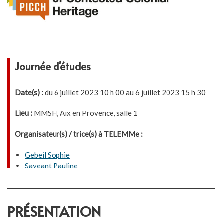
Journée d'études
Date(s) :
du 6 juillet 2023 10 h 00 au 6 juillet 2023 15 h 30
Lieu :
MMSH, Aix en Provence, salle 1
Organisateur(s) / trice(s) à TELEMMe :
Gebeil Sophie
Saveant Pauline
PRÉSENTATION