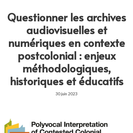
Questionner les archives
audiovisuelles et
numériques en contexte
postcolonial : enjeux
méthodologiques,
historiques et éducatifs
30 juin 2023