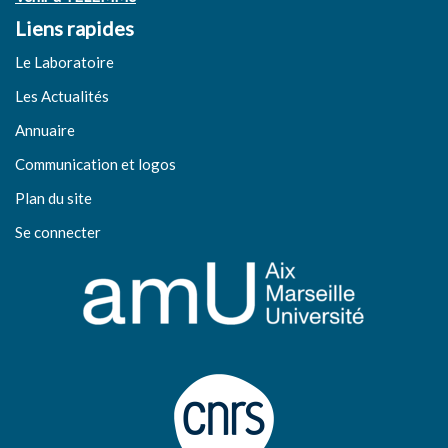
Liens rapides
Le Laboratoire
Les Actualités
Annuaire
Communication et logos
Plan du site
Se connecter