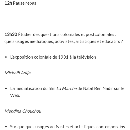
12h
Pause repas
13h30
Étudier des questions coloniales et postcoloniales :
quels usages médiatiques, activistes, artistiques et éducatifs ?
L’exposition coloniale de 1931 à la télévision
Mickaël Adija
La médiatisation du film
La Marche
de Nabil Ben Nadir sur le
Web.
Mehdina Chouchou
Sur quelques usages activistes et artistiques contemporains