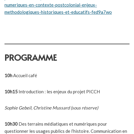
numeriques-en-contexte-postcolonial-enjeux-
methodologiques-historiques-et-educatifs-fed9a7wo
PROGRAMME
10h
Accueil café
10h15
Introduction : les enjeux du projet PICCH
Sophie Gebeil, Christine Mussard (sous réserve)
10h30
Des terrains médiatiques et numériques pour
questionner les usages publics de l’histoire. Communication en