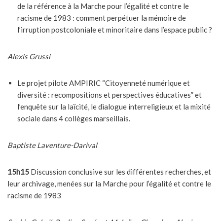
de la référence à la Marche pour l’égalité et contre le
racisme de 1983 : comment perpétuer la mémoire de
l’irruption postcoloniale et minoritaire dans l’espace public ?
Alexis Grussi
Le projet pilote AMPIRIC “Citoyenneté numérique et
diversité : recompositions et perspectives éducatives” et
l’enquête sur la laïcité, le dialogue interreligieux et la mixité
sociale dans 4 collèges marseillais.
Baptiste Laventure-Darival
15h15
Discussion conclusive sur les différentes recherches, et
leur archivage, menées sur la Marche pour l’égalité et contre le
racisme de 1983