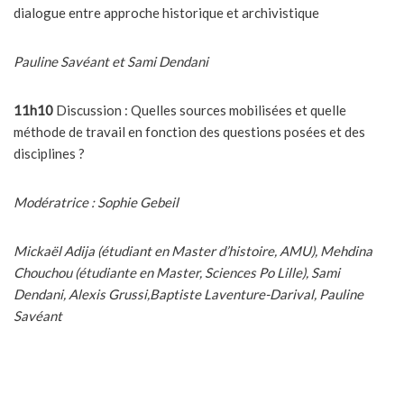
dialogue entre approche historique et archivistique
Pauline Savéant et Sami Dendani
11h10
Discussion : Quelles sources mobilisées et quelle
méthode de travail en fonction des questions posées et des
disciplines ?
Modératrice : Sophie Gebeil
Mickaël Adija (étudiant en Master d’histoire, AMU), Mehdina
Chouchou (étudiante en Master, Sciences Po Lille), Sami
Dendani, Alexis Grussi,Baptiste Laventure-Darival, Pauline
Savéant