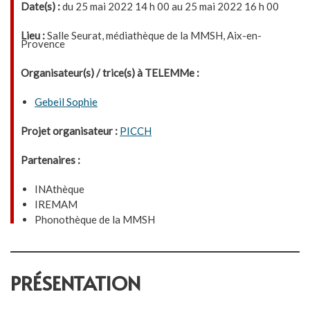
Date(s) :
du 25 mai 2022 14 h 00 au 25 mai 2022 16 h 00
Lieu :
Salle Seurat, médiathèque de la MMSH, Aix-en-
Provence
Organisateur(s) / trice(s) à TELEMMe :
Gebeil Sophie
Projet organisateur :
PICCH
Partenaires :
INAthèque
IREMAM
Phonothèque de la MMSH
PRÉSENTATION