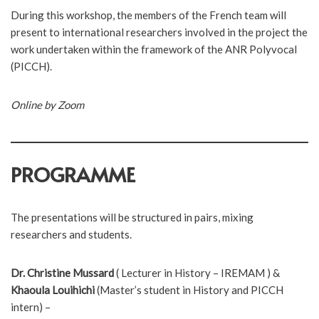
During this workshop, the members of the French team will
present to international researchers involved in the project the
work undertaken within the framework of the ANR Polyvocal
(PICCH).
Online by Zoom
PROGRAMME
The presentations will be structured in pairs, mixing
researchers and students.
Dr. Christine Mussard
( Lecturer in History – IREMAM ) &
Khaoula Louihichi
(Master’s student in History and PICCH
intern) –