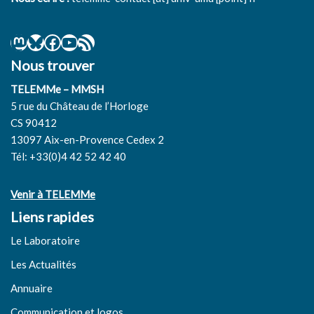
Nous trouver
TELEMMe – MMSH
5 rue du Château de l’Horloge
CS 90412
13097 Aix-en-Provence Cedex 2
Tél: +33(0)4 42 52 42 40
Venir à TELEMMe
Liens rapides
Le Laboratoire
Les Actualités
Annuaire
Communication et logos