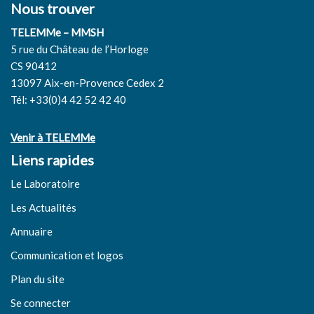
Nous trouver
TELEMMe – MMSH
5 rue du Château de l’Horloge
CS 90412
13097 Aix-en-Provence Cedex 2
Tél: +33(0)4 42 52 42 40
Venir à TELEMMe
Liens rapides
Le Laboratoire
Les Actualités
Annuaire
Communication et logos
Plan du site
Se connecter