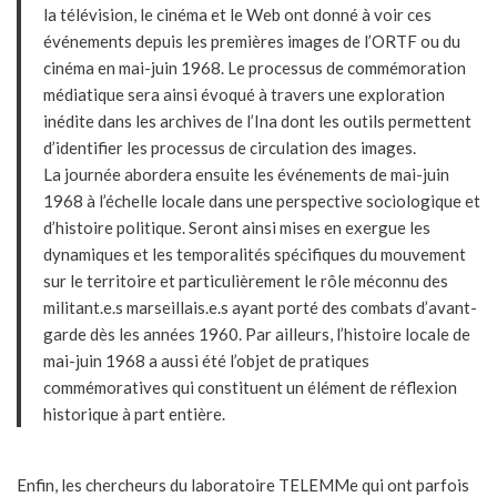
la télévision, le cinéma et le Web ont donné à voir ces
événements depuis les premières images de l’ORTF ou du
cinéma en mai-juin 1968. Le processus de commémoration
médiatique sera ainsi évoqué à travers une exploration
inédite dans les archives de l’Ina dont les outils permettent
d’identifier les processus de circulation des images.
La journée abordera ensuite les événements de mai-juin
1968 à l’échelle locale dans une perspective sociologique et
d’histoire politique. Seront ainsi mises en exergue les
dynamiques et les temporalités spécifiques du mouvement
sur le territoire et particulièrement le rôle méconnu des
militant.e.s marseillais.e.s ayant porté des combats d’avant-
garde dès les années 1960. Par ailleurs, l’histoire locale de
mai-juin 1968 a aussi été l’objet de pratiques
commémoratives qui constituent un élément de réflexion
historique à part entière.
Enfin, les chercheurs du laboratoire TELEMMe qui ont parfois