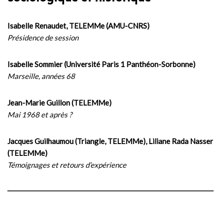
Isabelle Renaudet, TELEMMe (AMU-CNRS)
Présidence de session
Isabelle Sommier (Université Paris 1 Panthéon-Sorbonne)
Marseille, années 68
Jean-Marie Guillon (TELEMMe)
Mai 1968 et après ?
Jacques Guilhaumou (Triangle, TELEMMe), Liliane Rada Nasser
(TELEMMe)
Témoignages et retours d’expérience