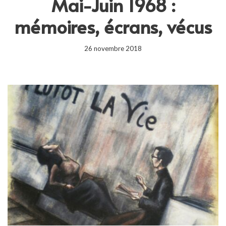
Mai-Juin 1968 :
mémoires, écrans, vécus
26 novembre 2018