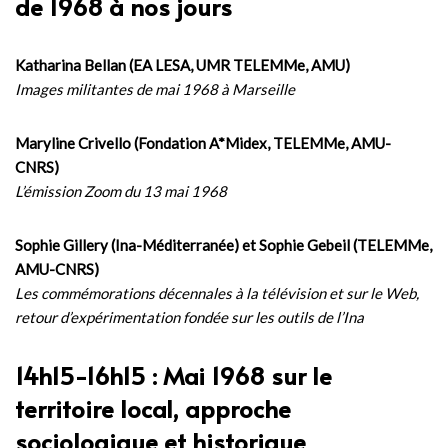
de 1968 à nos jours
Katharina Bellan (EA LESA, UMR TELEMMe, AMU)
Images militantes de mai 1968 à Marseille
Maryline Crivello (Fondation A*Midex, TELEMMe, AMU-
CNRS)
L’émission Zoom du 13 mai 1968
Sophie Gillery (Ina-Méditerranée) et Sophie Gebeil (TELEMMe,
AMU-CNRS)
Les commémorations décennales à la télévision et sur le Web,
retour d’expérimentation fondée sur les outils de l’Ina
14h15-16h15 : Mai 1968 sur le
territoire local, approche
sociologique et historique