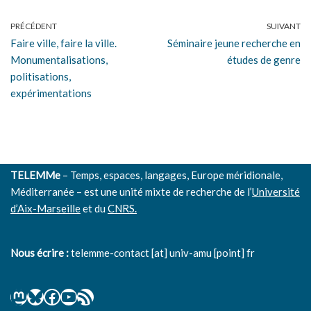
PRÉCÉDENT
SUIVANT
Faire ville, faire la ville.
Séminaire jeune recherche en
Monumentalisations,
études de genre
politisations,
expérimentations
TELEMMe
– Temps, espaces, langages, Europe méridionale,
Méditerranée – est une unité mixte de recherche de l’
Université
d’Aix-Marseille
et du
CNRS.
Nous écrire :
telemme-contact [at] univ-amu [point] fr