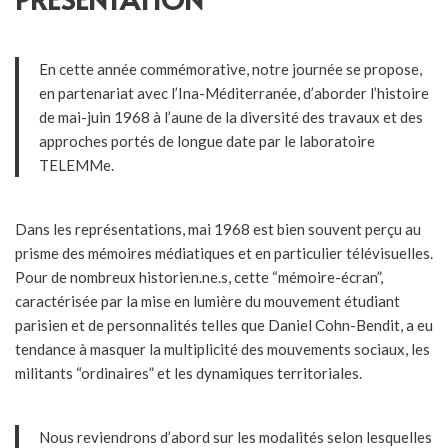
En cette année commémorative, notre journée se propose,
en partenariat avec l’Ina-Méditerranée, d’aborder l’histoire
de mai-juin 1968 à l’aune de la diversité des travaux et des
approches portés de longue date par le laboratoire
TELEMMe.
Dans les représentations, mai 1968 est bien souvent perçu au
prisme des mémoires médiatiques et en particulier télévisuelles.
Pour de nombreux historien.ne.s, cette “mémoire-écran”,
caractérisée par la mise en lumière du mouvement étudiant
parisien et de personnalités telles que Daniel Cohn-Bendit, a eu
tendance à masquer la multiplicité des mouvements sociaux, les
militants “ordinaires” et les dynamiques territoriales.
Nous reviendrons d’abord sur les modalités selon lesquelles