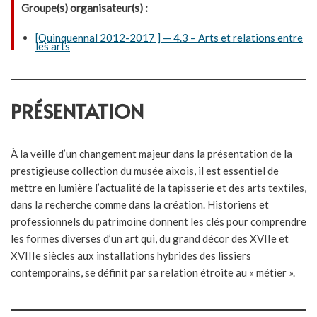
Groupe(s) organisateur(s) :
[Quinquennal 2012-2017 ] — 4.3 – Arts et relations entre
les arts
PRÉSENTATION
À la veille d’un changement majeur dans la présentation de la
prestigieuse collection du musée aixois, il est essentiel de
mettre en lumière l’actualité de la tapisserie et des arts textiles,
dans la recherche comme dans la création. Historiens et
professionnels du patrimoine donnent les clés pour comprendre
les formes diverses d’un art qui, du grand décor des XVIIe et
XVIIIe siècles aux installations hybrides des lissiers
contemporains, se définit par sa relation étroite au « métier ».