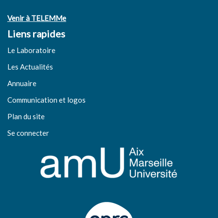
Venir à TELEMMe
Liens rapides
Le Laboratoire
Les Actualités
Annuaire
Communication et logos
Plan du site
Se connecter