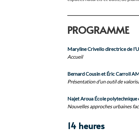
PROGRAMME
Maryline Crivello directrice de 
Accueil
Bernard Cousin et Éric Carroll
Présentation d’un outil de valoris
Najet Aroua École polytechnique d
Nouvelles approches urbaines fac
14 heures