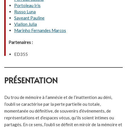
Portoleau Iris
Russo Luna
Saveant Pauline
Viallon Julia
Marinho Fernandes Marcos
Partenaires :
ED355
PRÉSENTATION
Du trou de mémoire à l’amnésie et de l’inattention au déni,
l’oubli se caractérise par la perte partielle ou totale,
momentanée ou définitive, de souvenirs d’événements, de
représentations et d’espaces vécus, qu’ils soient intimes ou
partagés. En ce sens, l’oubli se définit en miroir de la mémoire et