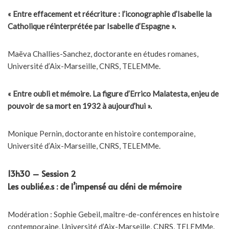
« Entre effacement et réécriture : l’iconographie d’Isabelle la
Catholique réinterprétée par Isabelle d’Espagne ».
Maëva Challies-Sanchez, doctorante en études romanes,
Université d’Aix-Marseille, CNRS, TELEMMe.
« Entre oubli et mémoire. La figure d’Errico Malatesta, enjeu de
pouvoir de sa mort en 1932 à aujourd’hui ».
Monique Pernin, doctorante en histoire contemporaine,
Université d’Aix-Marseille, CNRS, TELEMMe.
13h30 – Session 2
Les oublié.e.s : de l’impensé au déni de mémoire
Modération : Sophie Gebeil, maître-de-conférences en histoire
contemporaine, Université d’Aix-Marseille, CNRS, TELEMMe.