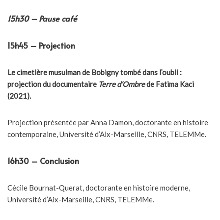
15
h30 – Pause café
15h45 – Projection
Le cimetière musulman de Bobigny tombé dans l’oubli :
projection du documentaire
Terre d’Ombre
de Fatima Kaci
(2021).
Projection présentée par Anna Damon, doctorante en histoire
contemporaine, Université d’Aix-Marseille, CNRS, TELEMMe.
16h30 – Conclusion
Cécile Bournat-Querat, doctorante en histoire moderne,
Université d’Aix-Marseille, CNRS, TELEMMe.