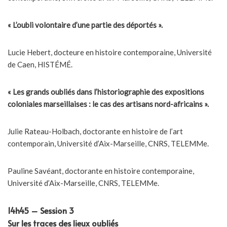
« L’oubli volontaire d’une partie des déportés ».
Lucie Hebert, docteure en histoire contemporaine, Université
de Caen, HISTÉMÉ.
« Les grands oubliés dans l’historiographie des expositions
coloniales marseillaises : le cas des artisans nord-africains ».
Julie Rateau-Holbach, doctorante en histoire de l’art
contemporain, Université d’Aix-Marseille, CNRS, TELEMMe.
Pauline Savéant, doctorante en histoire contemporaine,
Université d’Aix-Marseille, CNRS, TELEMMe.
14h45 – Session 3
Sur les traces des lieux oubliés