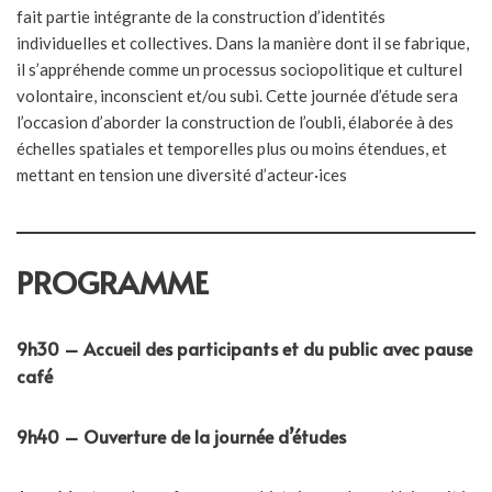
fait partie intégrante de la construction d’identités
individuelles et collectives. Dans la manière dont il se fabrique,
il s’appréhende comme un processus sociopolitique et culturel
volontaire, inconscient et/ou subi. Cette journée d’étude sera
l’occasion d’aborder la construction de l’oubli, élaborée à des
échelles spatiales et temporelles plus ou moins étendues, et
mettant en tension une diversité d’acteur·ices
PROGRAMME
9h30 – Accueil des participants et du public avec pause
café
9h40 – Ouverture de la journée d’études