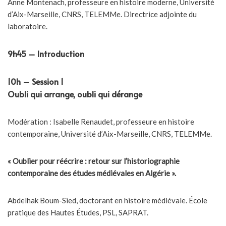
Anne Montenach, professeure en histoire moderne, Université
d’Aix-Marseille, CNRS, TELEMMe. Directrice adjointe du
laboratoire.
9h45 – Introduction
10h – Session 1
Oubli qui arrange, oubli qui dérange
Modération : Isabelle Renaudet, professeure en histoire
contemporaine, Université d’Aix-Marseille, CNRS, TELEMMe.
« Oublier pour réécrire : retour sur l’historiographie
contemporaine des études médiévales en Algérie ».
Abdelhak Boum-Sied, doctorant en histoire médiévale. École
pratique des Hautes Études, PSL, SAPRAT.