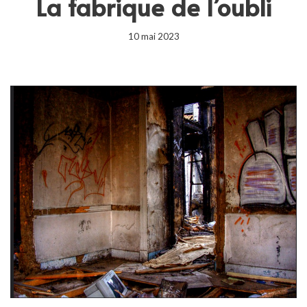
La fabrique de l’oubli
10 mai 2023