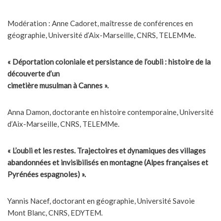
Modération : Anne Cadoret, maîtresse de conférences en
géographie, Université d’Aix-Marseille, CNRS, TELEMMe.
« Déportation coloniale et persistance de l’oubli : histoire de la
découverte d’un
cimetière musulman à Cannes ».
Anna Damon, doctorante en histoire contemporaine, Université
d’Aix-Marseille, CNRS, TELEMMe.
« L’oubli et les restes. Trajectoires et dynamiques des villages
abandonnées et invisibilisés en montagne (Alpes françaises et
Pyrénées espagnoles) ».
Yannis Nacef, doctorant en géographie, Université Savoie
Mont Blanc, CNRS, EDYTEM.