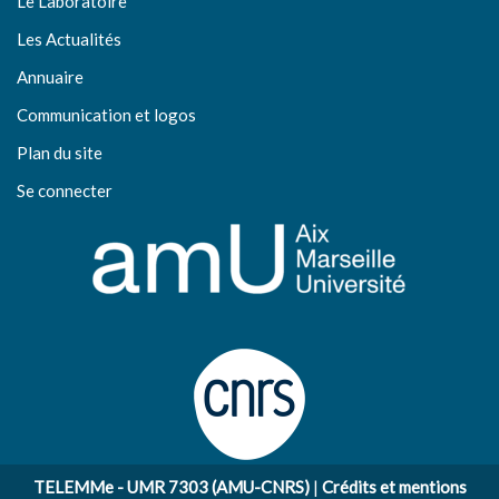
Le Laboratoire
Les Actualités
Annuaire
Communication et logos
Plan du site
Se connecter
TELEMMe - UMR 7303 (AMU-CNRS)
|
Crédits et mentions