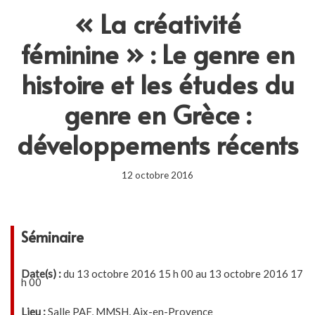
« La créativité
féminine » : Le genre en
histoire et les études du
genre en Grèce :
développements récents
12 octobre 2016
Séminaire
Date(s) :
du 13 octobre 2016 15 h 00 au 13 octobre 2016 17
h 00
Lieu :
Salle PAF, MMSH, Aix-en-Provence