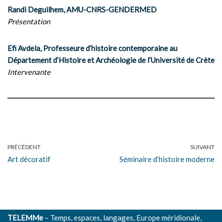
Randi Deguilhem, AMU-CNRS-GENDERMED
Présentation
Efi Avdela, Professeure d’histoire contemporaine au
Département d’Histoire et Archéologie de l’Université de Crète
Intervenante
PRÉCÉDENT
SUIVANT
Art décoratif
Séminaire d’histoire moderne
TELEMMe
– Temps, espaces, langages, Europe méridionale,