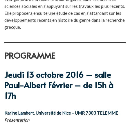
sciences sociales en s’appuyant sur les travaux les plus récents.
Elle proposera ensuite une étude de cas en s’attardant sur les
développements récents en histoire du genre dans la recherche
grecque.
PROGRAMME
Jeudi 13 octobre 2016 – salle
Paul-Albert Février – de 15h à
17h
Karine Lambert, Université de Nice – UMR 7303 TELEMME
Présentation