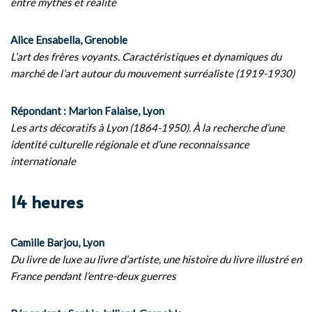
entre mythes et réalité
Alice Ensabella, Grenoble
L’art des frères voyants. Caractéristiques et dynamiques du
marché de l’art autour du mouvement surréaliste (1919-1930)
Répondant : Marion Falaise, Lyon
Les arts décoratifs à Lyon (1864-1950). À la recherche d’une
identité culturelle régionale et d’une reconnaissance
internationale
14 heures
Camille Barjou, Lyon
Du livre de luxe au livre d’artiste, une histoire du livre illustré en
France pendant l’entre-deux guerres