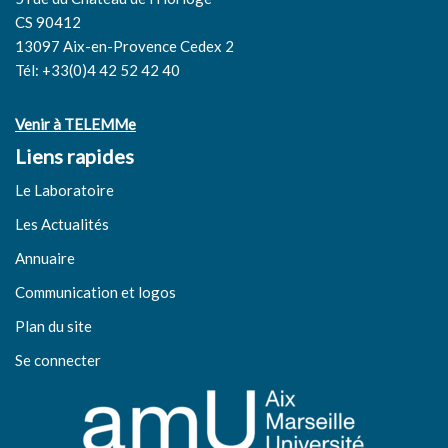
CS 90412
13097 Aix-en-Provence Cedex 2
Tél: +33(0)4 42 52 42 40
Venir à TELEMMe
Liens rapides
Le Laboratoire
Les Actualités
Annuaire
Communication et logos
Plan du site
Se connecter