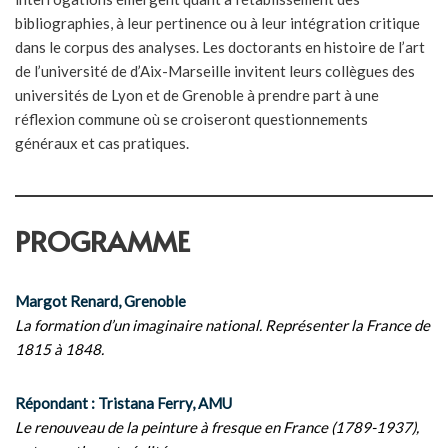
bibliographies, à leur pertinence ou à leur intégration critique
dans le corpus des analyses. Les doctorants en histoire de l’art
de l’université de d’Aix-Marseille invitent leurs collègues des
universités de Lyon et de Grenoble à prendre part à une
réflexion commune où se croiseront questionnements
généraux et cas pratiques.
PROGRAMME
Margot Renard, Grenoble
La formation d’un imaginaire national. Représenter la France de
1815 à 1848.
Répondant : Tristana Ferry, AMU
Le renouveau de la peinture à fresque en France (1789-1937),