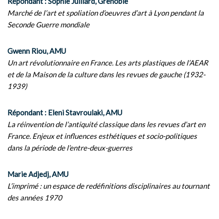
Répondant : Sophie Julliard, Grenoble
Marché de l’art et spoliation d’oeuvres d’art à Lyon pendant la
Seconde Guerre mondiale
Gwenn Riou, AMU
Un art révolutionnaire en France. Les arts plastiques de l’AEAR
et de la Maison de la culture dans les revues de gauche (1932-
1939)
Répondant : Eleni Stavroulaki, AMU
La réinvention de l’antiquité classique dans les revues d’art en
France. Enjeux et influences esthétiques et socio-politiques
dans la période de l’entre-deux-guerres
Marie Adjedj, AMU
L’imprimé : un espace de redéfinitions disciplinaires au tournant
des années 1970