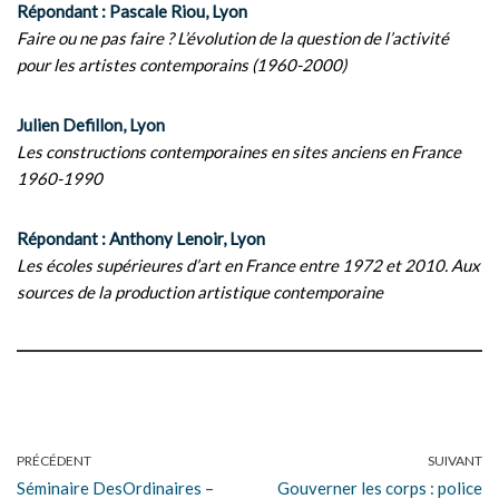
Répondant : Pascale Riou, Lyon
Faire ou ne pas faire ? L’évolution de la question de l’activité
pour les artistes contemporains (1960-2000)
Julien Defillon, Lyon
Les constructions contemporaines en sites anciens en France
1960-1990
Répondant : Anthony Lenoir, Lyon
Les écoles supérieures d’art en France entre 1972 et 2010. Aux
sources de la production artistique contemporaine
PRÉCÉDENT
SUIVANT
Séminaire DesOrdinaires –
Gouverner les corps : police