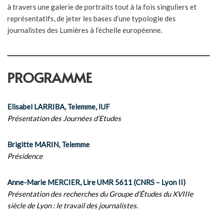
à travers une galerie de portraits tout à la fois singuliers et
représentatifs, de jeter les bases d’une typologie des
journalistes des Lumières à l’échelle européenne.
PROGRAMME
Elisabel LARRIBA, Telemme, IUF
Présentation des Journées d’Etudes
Brigitte MARIN, Telemme
Présidence
Anne-Marie MERCIER, Lire UMR 5611 (CNRS – Lyon II)
Présentation des recherches du Groupe d’Études du XVIIIe
siècle de Lyon : le travail des journalistes.