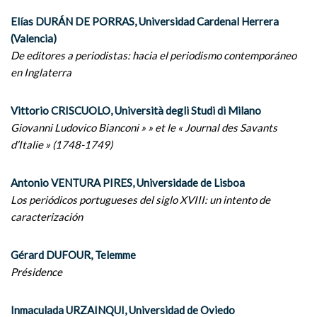
Elías DURÁN DE PORRAS, Universidad Cardenal Herrera
(Valencia)
De editores a periodistas: hacia el periodismo contemporáneo
en Inglaterra
Vittorio CRISCUOLO, Università degli Studi di Milano
Giovanni Ludovico Bianconi » » et le « Journal des Savants
d’Italie » (1748-1749)
Antonio VENTURA PIRES, Universidade de Lisboa
Los periódicos portugueses del siglo XVIII: un intento de
caracterización
Gérard DUFOUR, Telemme
Présidence
Inmaculada URZAINQUI, Universidad de Oviedo