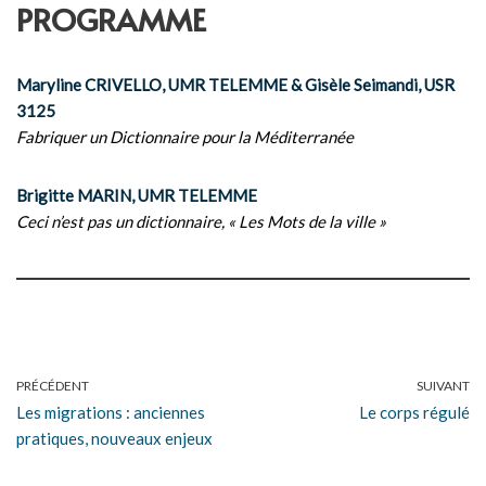
PROGRAMME
Maryline CRIVELLO, UMR TELEMME & Gisèle Seimandi, USR
3125
Fabriquer un Dictionnaire pour la Méditerranée
Brigitte MARIN, UMR TELEMME
Ceci n’est pas un dictionnaire, « Les Mots de la ville »
PRÉCÉDENT
SUIVANT
Les migrations : anciennes
Le corps régulé
pratiques, nouveaux enjeux