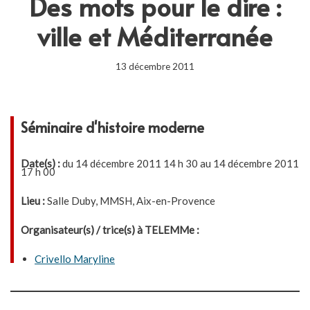
Des mots pour le dire :
ville et Méditerranée
13 décembre 2011
Séminaire d'histoire moderne
Date(s) :
du 14 décembre 2011 14 h 30 au 14 décembre 2011
17 h 00
Lieu :
Salle Duby, MMSH, Aix-en-Provence
Organisateur(s) / trice(s) à TELEMMe :
Crivello Maryline