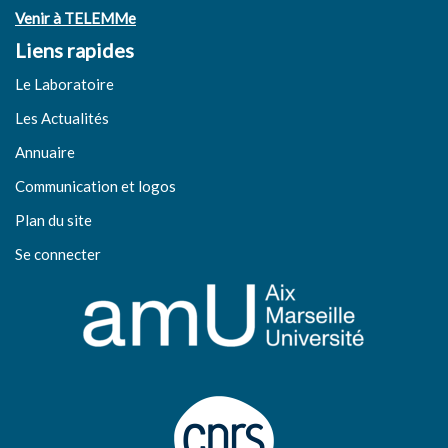
Venir à TELEMMe
Liens rapides
Le Laboratoire
Les Actualités
Annuaire
Communication et logos
Plan du site
Se connecter