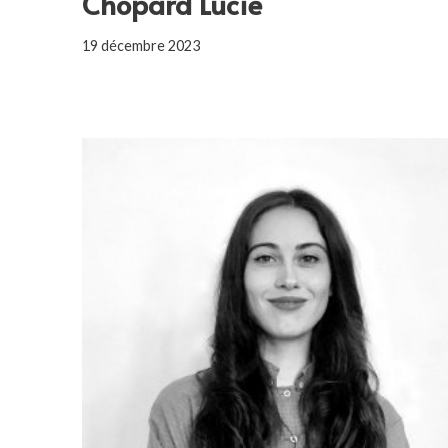
Chopard Lucie
19 décembre 2023