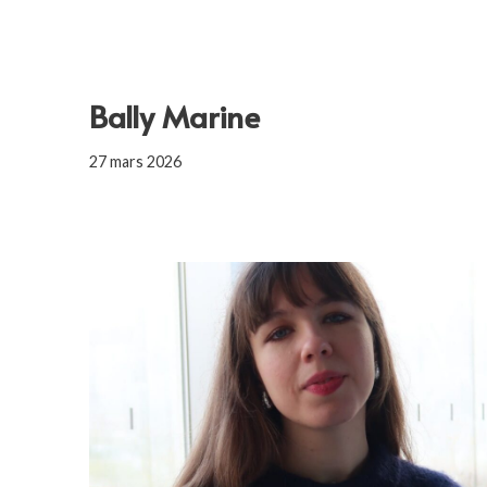
Bally Marine
27 mars 2026