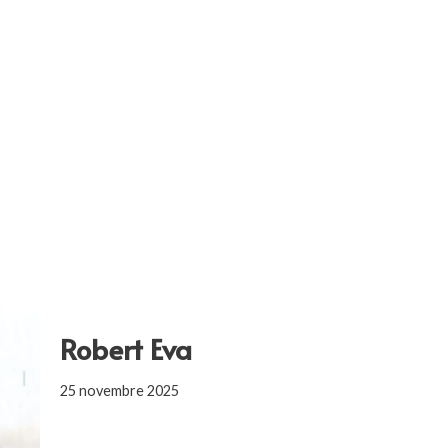
Robert Eva
25 novembre 2025