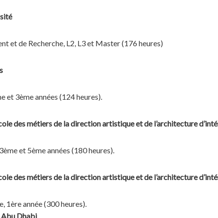
sité
t et de Recherche, L2, L3 et Master (176 heures)
s
e et 3ème années (124 heures).
 des métiers de la direction artistique et de l’architecture d’intér
3ème et 5ème années (180 heures).
 des métiers de la direction artistique et de l’architecture d’intér
, 1ère année (300 heures).
, Abu Dhabi