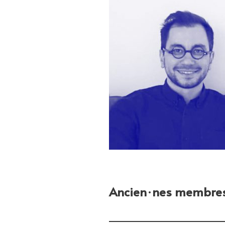
Ancien·nes membres