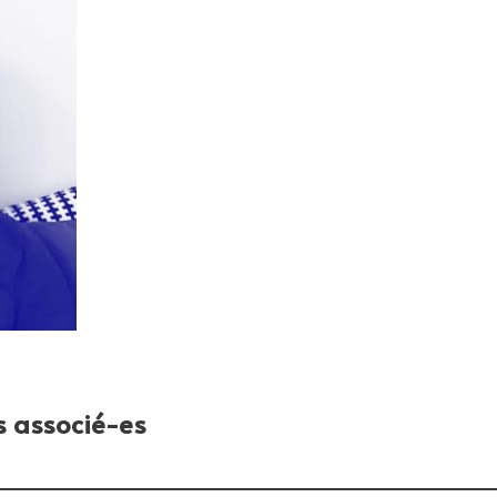
 associé-es