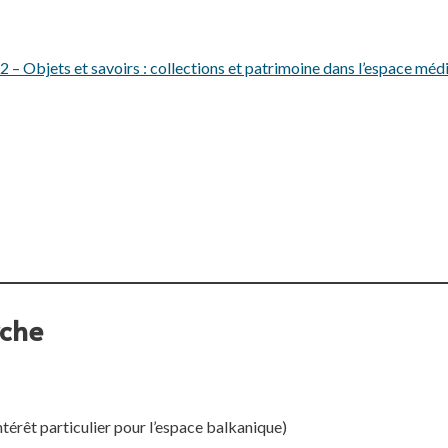
 – Objets et savoirs : collections et patrimoine dans l’espace méd
che
térêt particulier pour l’espace balkanique)