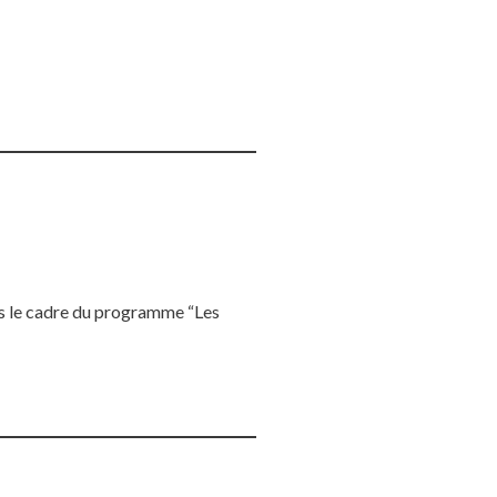
ns le cadre du programme “Les