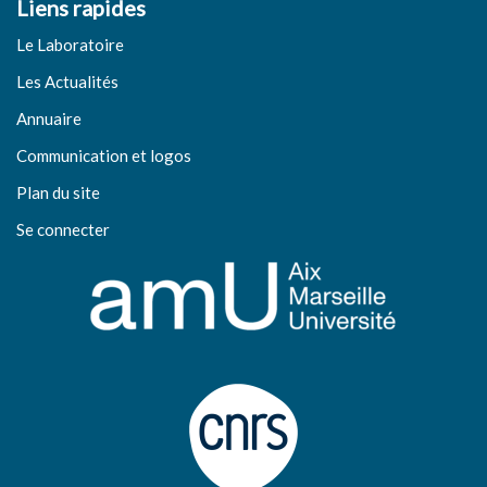
Liens rapides
Le Laboratoire
Les Actualités
Annuaire
Communication et logos
Plan du site
Se connecter