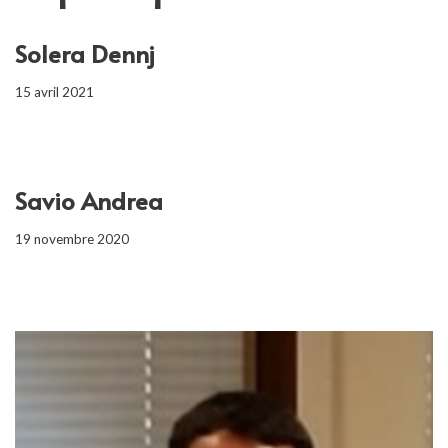
Solera Dennj
15 avril 2021
Savio Andrea
19 novembre 2020