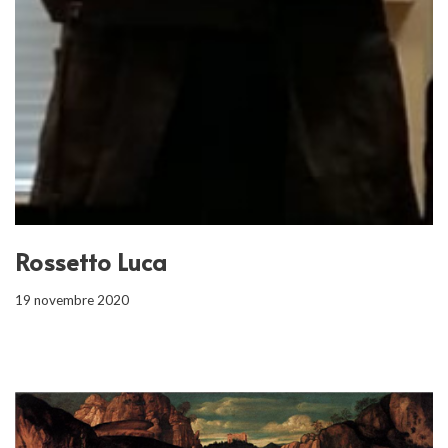
Rossetto Luca
19 novembre 2020