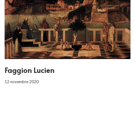
Faggion Lucien
12 novembre 2020