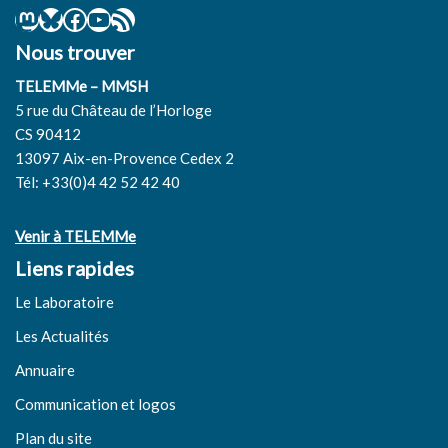
Nous trouver
TELEMMe – MMSH
5 rue du Château de l’Horloge
CS 90412
13097 Aix-en-Provence Cedex 2
Tél: +33(0)4 42 52 42 40
Venir à TELEMMe
Liens rapides
Le Laboratoire
Les Actualités
Annuaire
Communication et logos
Plan du site