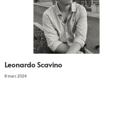
Leonardo Scavino
8 mars 2024