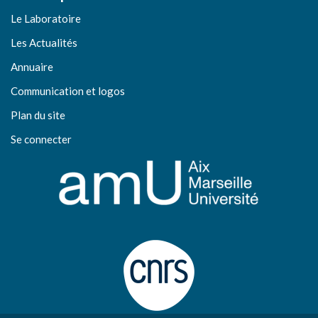
Le Laboratoire
Les Actualités
Annuaire
Communication et logos
Plan du site
Se connecter