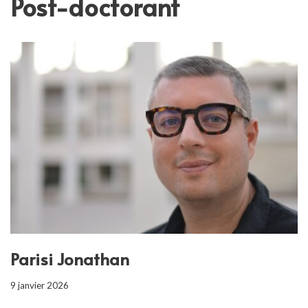
Post-doctorant
Parisi Jonathan
9 janvier 2026