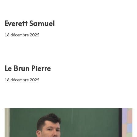
Everett Samuel
16 décembre 2025
Le Brun Pierre
16 décembre 2025