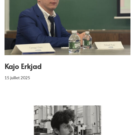
Kajo Erkjad
15 juillet 2025