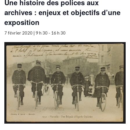
Une histoire des polices aux
archives : enjeux et objectifs d’une
exposition
7 février 2020 | 9 h 30
-
16 h 30