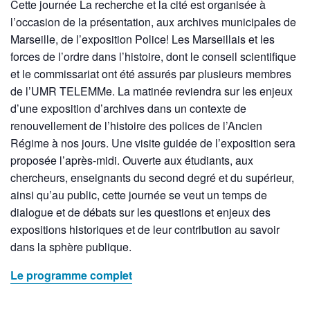
Cette journée La recherche et la cité est organisée à
l’occasion de la présentation, aux archives municipales de
Marseille, de l’exposition Police! Les Marseillais et les
forces de l’ordre dans l’histoire, dont le conseil scientifique
et le commissariat ont été assurés par plusieurs membres
de l’UMR TELEMMe. La matinée reviendra sur les enjeux
d’une exposition d’archives dans un contexte de
renouvellement de l’histoire des polices de l’Ancien
Régime à nos jours. Une visite guidée de l’exposition sera
proposée l’après-midi. Ouverte aux étudiants, aux
chercheurs, enseignants du second degré et du supérieur,
ainsi qu’au public, cette journée se veut un temps de
dialogue et de débats sur les questions et enjeux des
expositions historiques et de leur contribution au savoir
dans la sphère publique.
Le programme complet