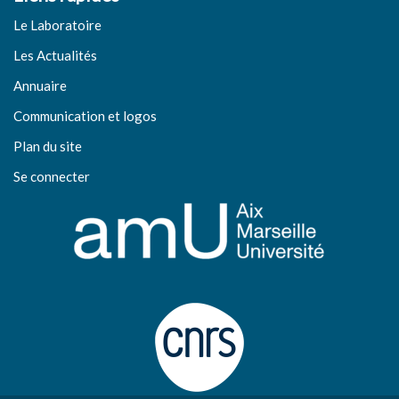
Le Laboratoire
Les Actualités
Annuaire
Communication et logos
Plan du site
Se connecter