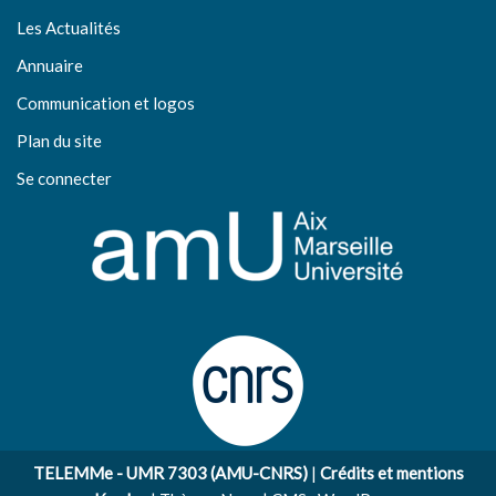
Les Actualités
Annuaire
Communication et logos
Plan du site
Se connecter
TELEMMe - UMR 7303 (AMU-CNRS)
|
Crédits et mentions