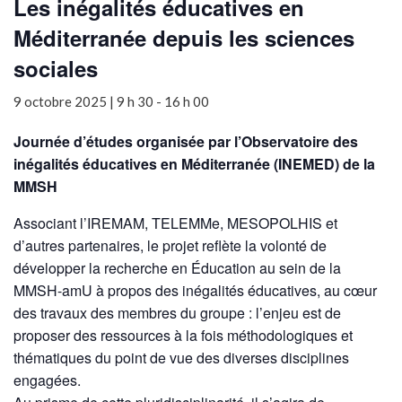
Les inégalités éducatives en
Méditerranée depuis les sciences
sociales
9 octobre 2025 | 9 h 30
-
16 h 00
Journée d’études organisée par l’Observatoire des
inégalités éducatives en Méditerranée (INEMED) de la
MMSH
Associant l’IREMAM, TELEMMe, MESOPOLHIS et
d’autres partenaires, le projet reflète la volonté de
développer la recherche en Éducation au sein de la
MMSH-amU à propos des inégalités éducatives, au cœur
des travaux des membres du groupe : l’enjeu est de
proposer des ressources à la fois méthodologiques et
thématiques du point de vue des diverses disciplines
engagées.