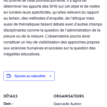
Au prisme de cette pluridisciplinarité, il s’agira de
déterminer les apports des SHS sur cet objet et de mettre
en lumière leurs spécificités, qu’elles relèvent du rapport
au terrain, des méthodes d’enquête, de l’éthique mais
aussi de thématiques faisant débats avec d’autres champs
disciplinaires comme la question de l’administration de la
preuve ou de la mesure. L’observatoire pourra ainsi
constituer un lieu de visibilisation des approches propres
aux sciences humaines et sociales sur la question des
inégalités éducatives.
Ajouter au calendrier
DÉTAILS
ORGANISATEURS
Date :
Gwenaelle Audren