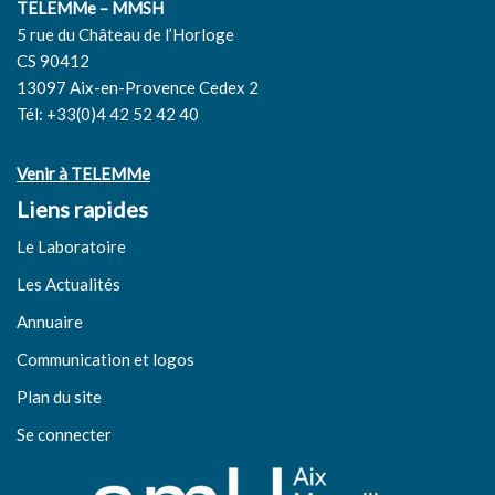
TELEMMe – MMSH
5 rue du Château de l’Horloge
CS 90412
13097 Aix-en-Provence Cedex 2
Tél: +33(0)4 42 52 42 40
Venir à TELEMMe
Liens rapides
Le Laboratoire
Les Actualités
Annuaire
Communication et logos
Plan du site
Se connecter