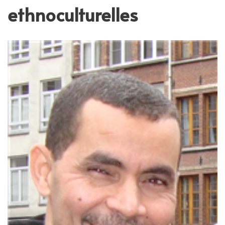
ethnoculturelles