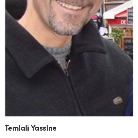
Temlali Yassine