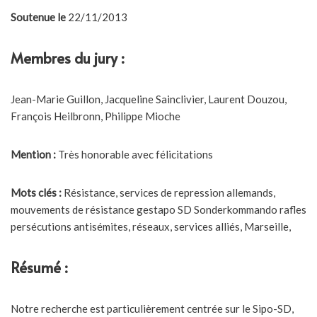
Soutenue le
22/11/2013
Membres du jury :
Jean-Marie Guillon, Jacqueline Sainclivier, Laurent Douzou,
François Heilbronn, Philippe Mioche
Mention :
Très honorable avec félicitations
Mots clés :
Résistance, services de repression allemands,
mouvements de résistance gestapo SD Sonderkommando rafles
persécutions antisémites, réseaux, services alliés, Marseille,
Résumé :
Notre recherche est particulièrement centrée sur le Sipo-SD,