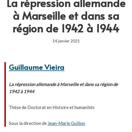
La répression allemande
à Marseille et dans sa
région de 1942 à 1944
14 janvier 2021
Guillaume Vieira
La répression allemande à Marseille et dans sa région de
1942 à 1944
Thèse de Doctorat en Histoire et humanités
Sous la direction de
Jean-Marie Guillon