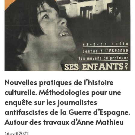
Nouvelles pratiques de l’histoire
culturelle. Méthodologies pour une
enquête sur les journalistes
antifascistes de la Guerre d’Espagne.
Autour des travaux d’Anne Mathieu
16 avril 2021