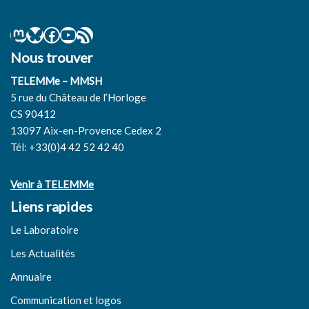
Nous trouver
TELEMMe – MMSH
5 rue du Château de l’Horloge
CS 90412
13097 Aix-en-Provence Cedex 2
Tél: +33(0)4 42 52 42 40
Venir à TELEMMe
Liens rapides
Le Laboratoire
Les Actualités
Annuaire
Communication et logos