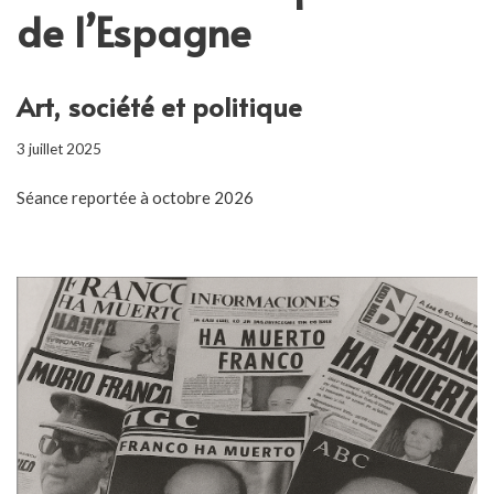
de l’Espagne
Art, société et politique
3 juillet 2025
Séance reportée à octobre 2026