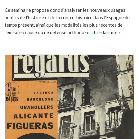
Ce séminaire propose donc d’analyser les nouveaux usages
publics de l’histoire et de la contre-histoire dans l’Espagne du
temps présent, ainsi que les modalités les plus récentes de
remise en cause ou de défense orthodoxe…
Lire la suite »