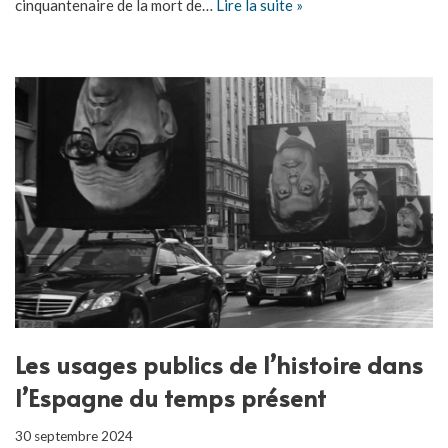
cinquantenaire de la mort de…
Lire la suite »
Les usages publics de l’histoire dans
l’Espagne du temps présent
30 septembre 2024