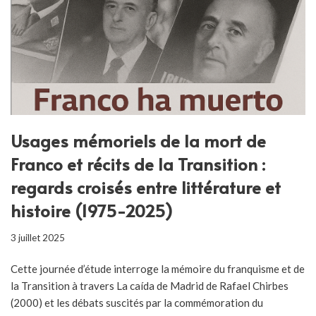
Usages mémoriels de la mort de
Franco et récits de la Transition :
regards croisés entre littérature et
histoire (1975-2025)
3 juillet 2025
Cette journée d’étude interroge la mémoire du franquisme et de
la Transition à travers La caída de Madrid de Rafael Chirbes
(2000) et les débats suscités par la commémoration du