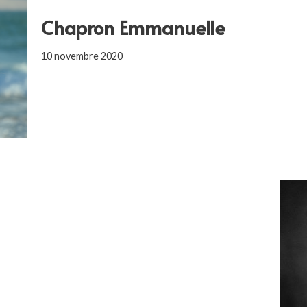
Chapron Emmanuelle
10 novembre 2020