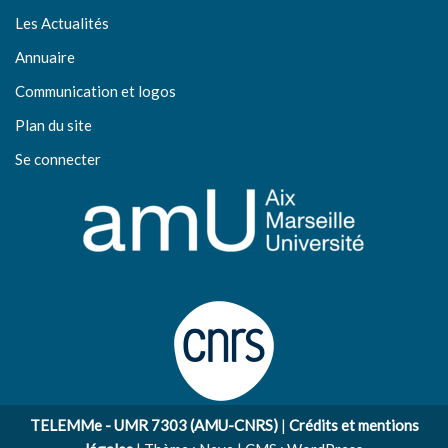
Les Actualités
Annuaire
Communication et logos
Plan du site
Se connecter
TELEMMe - UMR 7303 (AMU-CNRS)
|
Crédits et mentions