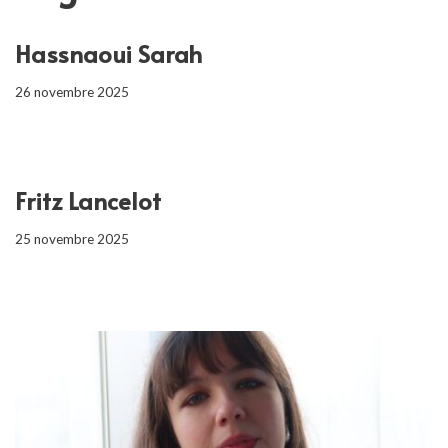
Hassnaoui Sarah
26 novembre 2025
Fritz Lancelot
25 novembre 2025