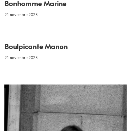
Bonhomme Marine
21 novembre 2025
Boulpicante Manon
21 novembre 2025