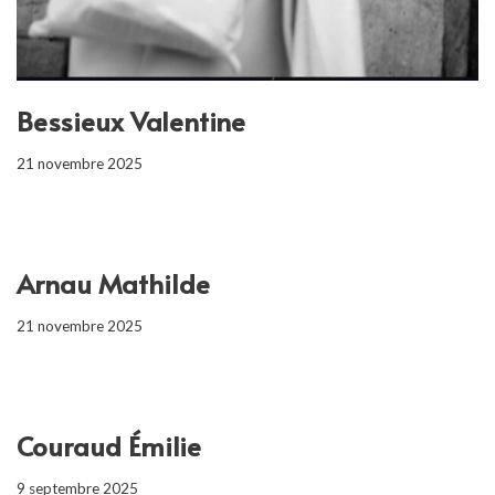
Bessieux Valentine
21 novembre 2025
Arnau Mathilde
21 novembre 2025
Couraud Émilie
9 septembre 2025