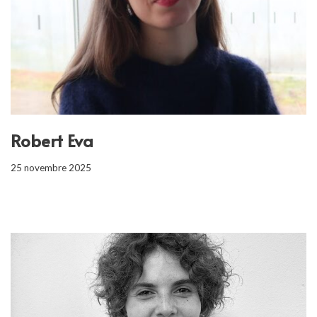
Robert Eva
25 novembre 2025