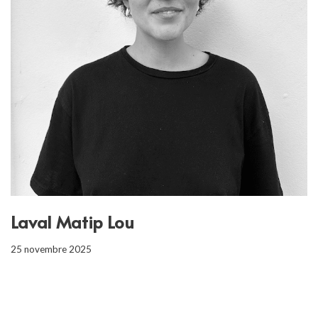
Laval Matip Lou
25 novembre 2025