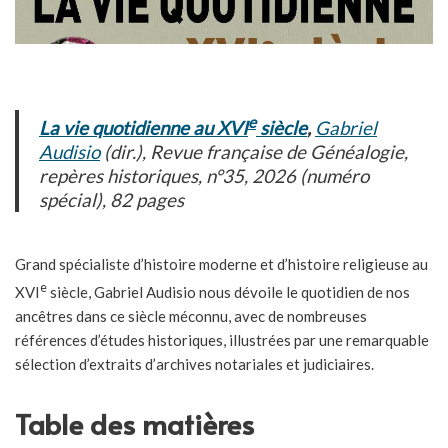
e
La vie quotidienne au XVI
siècle
,
Gabriel
Audisio
(dir.)
, Revue française de Généalogie
,
repères historiques, n°35, 2026 (numéro
spécial), 82 pages
Grand spécialiste d’histoire moderne et d’histoire religieuse au
e
XVI
siècle, Gabriel Audisio nous dévoile le quotidien de nos
ancêtres dans ce siècle méconnu, avec de nombreuses
références d’études historiques, illustrées par une remarquable
sélection d’extraits d’archives notariales et judiciaires.
Table des matières