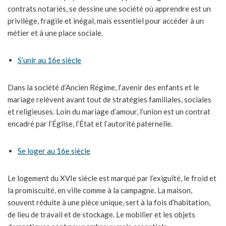
contrats notariés, se dessine une société où apprendre est un
privilège, fragile et inégal, mais essentiel pour accéder à un
métier et à une place sociale.
S’unir au 16e siècle
Dans la société d’Ancien Régime, l’avenir des enfants et le
mariage relèvent avant tout de stratégies familiales, sociales
et religieuses. Loin du mariage d’amour, l’union est un contrat
encadré par l’Église, l’État et l’autorité paternelle.
Se loger au 16e siècle
Le logement du XVIe siècle est marqué par l’exiguïté, le froid et
la promiscuité, en ville comme à la campagne. La maison,
souvent réduite à une pièce unique, sert à la fois d’habitation,
de lieu de travail et de stockage. Le mobilier et les objets