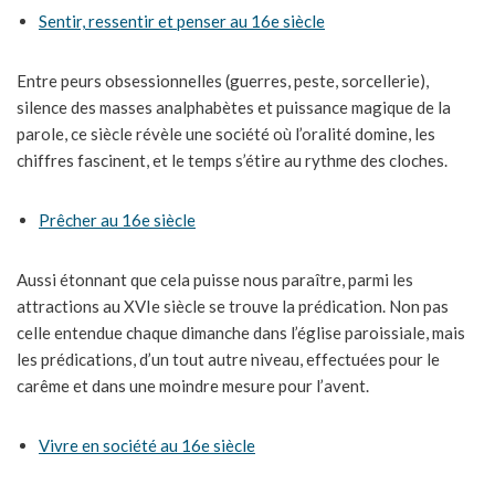
Sentir, ressentir et penser au 16e siècle
Entre peurs obsessionnelles (guerres, peste, sorcellerie),
silence des masses analphabètes et puissance magique de la
parole, ce siècle révèle une société où l’oralité domine, les
chiffres fascinent, et le temps s’étire au rythme des cloches.
Prêcher au 16e siècle
Aussi étonnant que cela puisse nous paraître, parmi les
attractions au XVIe siècle se trouve la prédication. Non pas
celle entendue chaque dimanche dans l’église paroissiale, mais
les prédications, d’un tout autre niveau, effectuées pour le
carême et dans une moindre mesure pour l’avent.
Vivre en société au 16e siècle