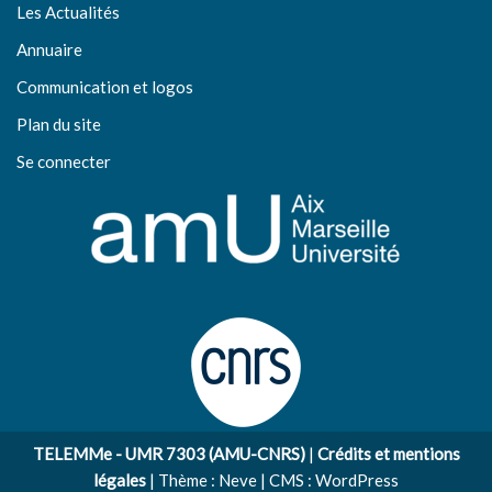
Les Actualités
Annuaire
Communication et logos
Plan du site
Se connecter
TELEMMe - UMR 7303 (AMU-CNRS)
|
Crédits et mentions
légales
| Thème :
Neve
| CMS :
WordPress