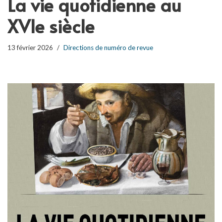
La vie quotidienne au
XVIe siècle
13 février 2026
Directions de numéro de revue