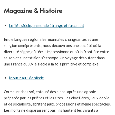
Magazine & Histoire
Le 16e siècle, un monde étrange et fascinant
Entre langues régionales, monnaies changeantes et une
religion omniprésente, nous découvrons une société où la
diversité règne, où l’écrit impressionne et où la frontière entre
raison et superstition s’estompe. Un voyage déroutant dans
une France du XVIe siècle à la fois primitive et complexe.
Mourir au 16e siècle
On meurt chez soi, entouré des siens, après une agonie
préparée par les prières et les rites. Les cimetières, lieux de vie
et de sociabilité, abritent jeux, processions et même spectacles.
Les morts ne disparaissent pas : ils hantent les vivants à