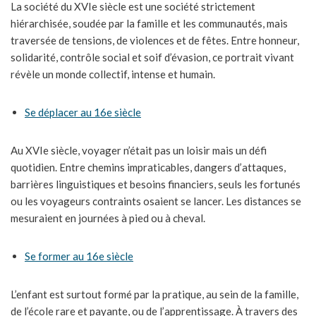
La société du XVIe siècle est une société strictement
hiérarchisée, soudée par la famille et les communautés, mais
traversée de tensions, de violences et de fêtes. Entre honneur,
solidarité, contrôle social et soif d’évasion, ce portrait vivant
révèle un monde collectif, intense et humain.
Se déplacer au 16e siècle
Au XVIe siècle, voyager n’était pas un loisir mais un défi
quotidien. Entre chemins impraticables, dangers d’attaques,
barrières linguistiques et besoins financiers, seuls les fortunés
ou les voyageurs contraints osaient se lancer. Les distances se
mesuraient en journées à pied ou à cheval.
Se former au 16e siècle
L’enfant est surtout formé par la pratique, au sein de la famille,
de l’école rare et payante, ou de l’apprentissage. À travers des