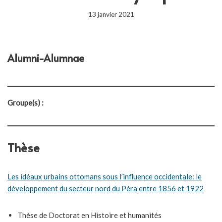
13 janvier 2021
Alumni-Alumnae
Groupe(s) :
Thèse
Les idéaux urbains ottomans sous l’influence occidentale: le
développement du secteur nord du Péra entre 1856 et 1922
Thèse de Doctorat en Histoire et humanités