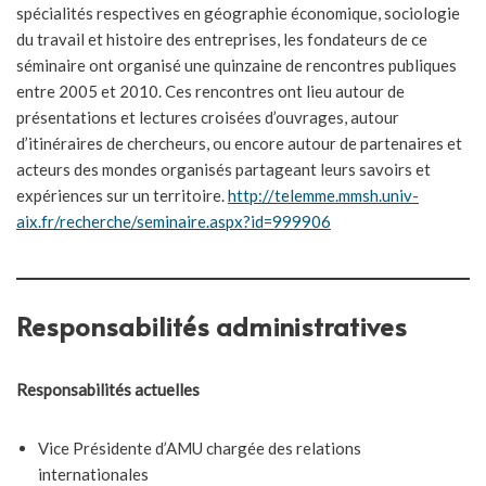
spécialités respectives en géographie économique, sociologie
du travail et histoire des entreprises, les fondateurs de ce
séminaire ont organisé une quinzaine de rencontres publiques
entre 2005 et 2010. Ces rencontres ont lieu autour de
présentations et lectures croisées d’ouvrages, autour
d’itinéraires de chercheurs, ou encore autour de partenaires et
acteurs des mondes organisés partageant leurs savoirs et
expériences sur un territoire.
http://telemme.mmsh.univ-
aix.fr/recherche/seminaire.aspx?id=999906
Responsabilités administratives
Responsabilités actuelles
Vice Présidente d’AMU chargée des relations
internationales