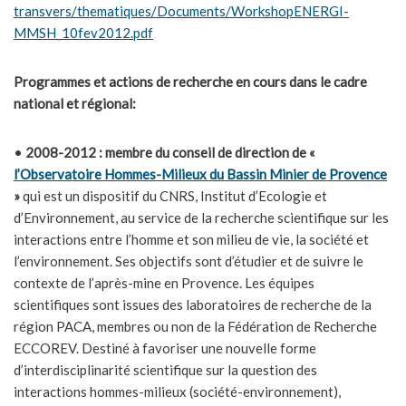
transvers/thematiques/Documents/WorkshopENERGI-
MMSH_10fev2012.pdf
Programmes et actions de recherche en cours dans le cadre
national et régional:
•
2008-2012 : membre du conseil de direction de «
l’Observatoire Hommes-Milieux du Bassin Minier de Provence
»
qui est un dispositif du CNRS, Institut d’Ecologie et
d’Environnement, au service de la recherche scientifique sur les
interactions entre l’homme et son milieu de vie, la société et
l’environnement. Ses objectifs sont d’étudier et de suivre le
contexte de l’après-mine en Provence. Les équipes
scientifiques sont issues des laboratoires de recherche de la
région PACA, membres ou non de la Fédération de Recherche
ECCOREV. Destiné à favoriser une nouvelle forme
d’interdisciplinarité scientifique sur la question des
interactions hommes-milieux (société-environnement),