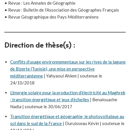
• Revue : Les Annales de Géographie
• Revue : Bulletin de l’Association des Géographes Français
• Revue Géographique des Pays Méditerranéens
Direction de thèse(s) :
Conflits d’usage environnementaux sur les rives de la lagune
de Bizerte (Tunisie), une mise en perspective
méditerranéenne
| Yahyaoui Ahlem | soutenue le
24/10/2018
L’énergie solaire pour la production d’électricité au Maghreb
: transition énergétique et jeux d’échelles
| Benalouache
Nadia | soutenue le 30/06/2017
Transition énergétique et géographie, le photovoltaïque au
sol dans le sud de la France
| Duruisseau Kévin | soutenue le