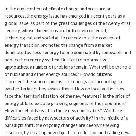
In the dual context of climate change and pressure on
resources, the energy issue has emerged in recent years as a
global issue, as part of the great challenges of the twenty-first
century, whose dimensions are both environmental,
technological, and societal. To remedy this, the concept of
energy transition promotes the change from a market
dominated by fossil energy to one dominated by renewable and
non- carbon energy system. But far from normative
approaches, a number of problems remain. What will be the role
of nuclear and other energy sources? How do citizens
represent the sources and uses of energy and according to
what criteria do they assess them? How do local authorities
face the “territorialization” of the new features? Is the price of
energy able to exclude growing segments of the population?
How households react to these new constraints? What are
difficulties faced by new sectors of activity? In the middle of a
paradigm shift, the ongoing changes are deeply renewing
research, by creating new objects of reflection and calling new