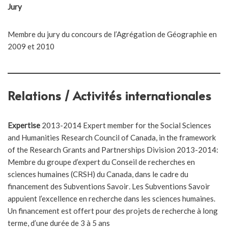
Jury
Membre du jury du concours de l’Agrégation de Géographie en
2009 et 2010
Relations / Activités internationales
Expertise
2013-2014 Expert member for the Social Sciences
and Humanities Research Council of Canada, in the framework
of the Research Grants and Partnerships Division 2013-2014:
Membre du groupe d’expert du Conseil de recherches en
sciences humaines (CRSH) du Canada, dans le cadre du
financement des Subventions Savoir
.
Les Subventions Savoir
appuient l’excellence en recherche dans les sciences humaines.
Un financement est offert pour des projets de recherche à long
terme, d’une durée de 3 à 5 ans