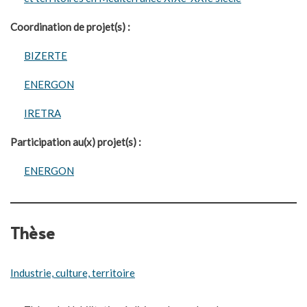
Coordination de projet(s) :
BIZERTE
ENERGON
IRETRA
Participation au(x) projet(s) :
ENERGON
Thèse
Industrie, culture, territoire