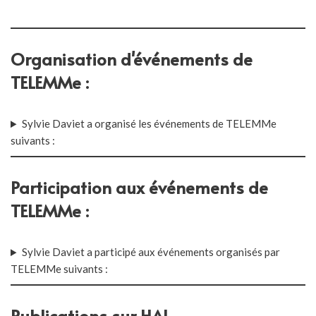
Organisation d'événements de
TELEMMe :
Sylvie Daviet a organisé les événements de TELEMMe
suivants :
Participation aux événements de
TELEMMe :
Sylvie Daviet a participé aux événements organisés par
TELEMMe suivants :
Publications sur HAL