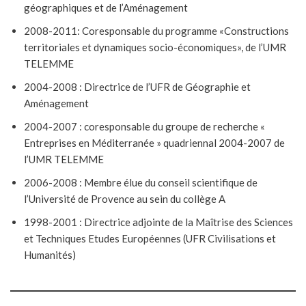
géographiques et de l’Aménagement
2008-2011: Coresponsable du programme «Constructions
territoriales et dynamiques socio-économiques», de l’UMR
TELEMME
2004-2008 : Directrice de l’UFR de Géographie et
Aménagement
2004-2007 : coresponsable du groupe de recherche «
Entreprises en Méditerranée » quadriennal 2004-2007 de
l’UMR TELEMME
2006-2008 : Membre élue du conseil scientifique de
l’Université de Provence au sein du collège A
1998-2001 : Directrice adjointe de la Maîtrise des Sciences
et Techniques Etudes Européennes (UFR Civilisations et
Humanités)