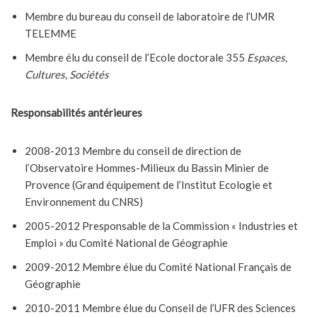
Membre du bureau du conseil de laboratoire de l’UMR
TELEMME
Membre élu du conseil de l’Ecole doctorale 355
Espaces,
Cultures, Sociétés
Responsabilités antérieures
2008-2013 Membre du conseil de direction de
l’Observatoire Hommes-Milieux du Bassin Minier de
Provence (Grand équipement de l’Institut Ecologie et
Environnement du CNRS)
2005-2012 Presponsable de la Commission « Industries et
Emploi » du Comité National de Géographie
2009-2012 Membre élue du Comité National Français de
Géographie
2010-2011 Membre élue du Conseil de l’UFR des Sciences