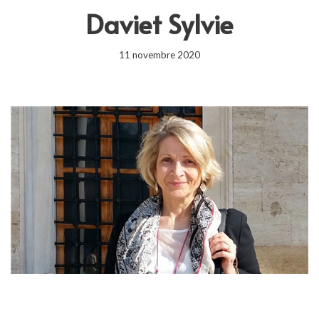
Daviet Sylvie
11 novembre 2020