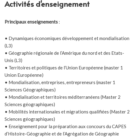
Activités d'enseignement
Principaux enseignements
:
• Dynamiques économiques développement et mondialisation
(L3)
• Géographie régionale de l’Amérique du nord et des Etats-
Unis (L3)
• Territoires et politiques de l’Union Européenne (master 1
Union Européenne)
• Mondialisation, entreprises, entrepreneurs (master 1
Sciences Géographiques)
• Mondialisation et territoires méditerranéens (Master 2
Sciences géographiques)
• Mobilités internationales et migrations qualifiées (Master 2
Sciences géographiques)
• Enseignement pour la préparation aux concours du CAPES
d’Histoire-Géographie et de l’Agrégation de Géographie