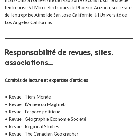
Etats-Unis à l’Université de Madison Wisconsin, sur le site de
l’entreprise STMicroelectronics de Phoenix Arizona, sur le site
de l’entreprise Atmel de San Jose Californie, à l’Université de
Los Angeles Californie.
Responsabilité de revues, sites,
associations...
Comités de lecture et expertise d’articles
• Revue : Tiers Monde
• Revue : L’Année du Maghreb
• Revue : L’espace politique
• Revue : Géographie Economie Société
• Revue : Regional Studies
• Revue : The Canadian Geographer