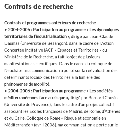
Contrats de recherche
Contrats et programmes antérieurs de recherche
•
2004-2006 : Participation au programme « Les dynamiques
territoriales de l’industrialisation »,
dirigé par Jean-Claude
Daumas (Université de Besançon), dans le cadre de l’Action
Concertée Incitative (ACI) « Espaces et Territoires » du
Ministère de la Recherche, a fait l’objet de plusieurs
manifestations scientifiques. Dans le cadre du colloque de
Neuchâtel, ma communication a porté sur la réévaluation des
déterminants locaux des territoires à la lumière des
phénomènes de mobilité.
•
2004-2006 : Participation au programme « Les sociétés
méditerranéennes face au risque »,
dirigé par Bernard Cousin
(Université de Provence), dans le cadre d’un projet collectif
associant les Écoles françaises de Madrid, de Rome, d’Athènes
et du Caire. Colloque de Rome « Risque et économie en
Méditerranée » (avril 2006), ma communication a porté sur le