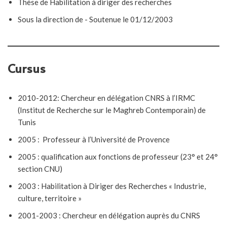
Thèse de Habilitation à diriger des recherches
Sous la direction de - Soutenue le 01/12/2003
Cursus
2010-2012: Chercheur en délégation CNRS à l’IRMC
(Institut de Recherche sur le Maghreb Contemporain) de
Tunis
2005 : Professeur à l’Université de Provence
2005 : qualification aux fonctions de professeur (23° et 24°
section CNU)
2003 : Habilitation à Diriger des Recherches « Industrie,
culture, territoire »
2001-2003 : Chercheur en délégation auprès du CNRS