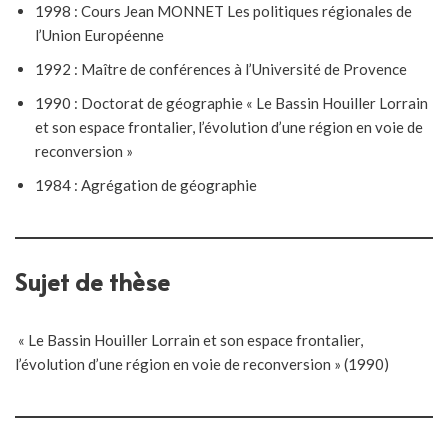
1998 : Cours Jean MONNET Les politiques régionales de
l’Union Européenne
1992 : Maître de conférences à l’Université de Provence
1990 : Doctorat de géographie « Le Bassin Houiller Lorrain
et son espace frontalier, l’évolution d’une région en voie de
reconversion »
1984 : Agrégation de géographie
Sujet de thèse
« Le Bassin Houiller Lorrain et son espace frontalier,
l’évolution d’une région en voie de reconversion » (1990)