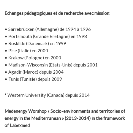
Echanges pédagogiques et de recherche avec mission
:
• Sarrebrücken (Allemagne) de 1994 à 1996
• Portsmouth (Grande Bretagne) en 1998
• Roskilde (Danemark) en 1999
• Pise (Italie) en 2000
• Krakow (Pologne) en 2000
• Madison-Wisconsin (Etats-Unis) depuis 2001
• Agadir (Maroc) depuis 2004
• Tunis (Tunisie) depuis 2009
* Western University (Canada) depuis 2014
Medenergy Worshop « Socio-environments and territories of
energy in the Mediterranean » (2013-2014) in the framework
of Labexmed