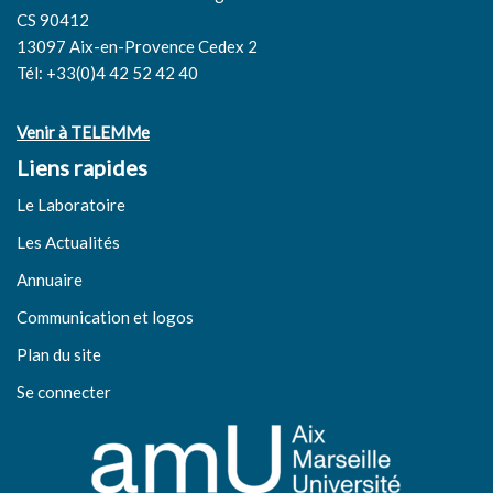
CS 90412
13097 Aix-en-Provence Cedex 2
Tél: +33(0)4 42 52 42 40
Venir à TELEMMe
Liens rapides
Le Laboratoire
Les Actualités
Annuaire
Communication et logos
Plan du site
Se connecter