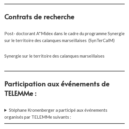
Contrats de recherche
Post- doctorant A*Midex dans le cadre du programme Synergie
sur le territoire des calanques marseillaises (SynTerCalM)
Synergie sur le territoire des calanques marseillaises
Participation aux événements de
TELEMMe :
Stéphane Kronenberger a participé aux événements
organisés par TELEMMe suivants :