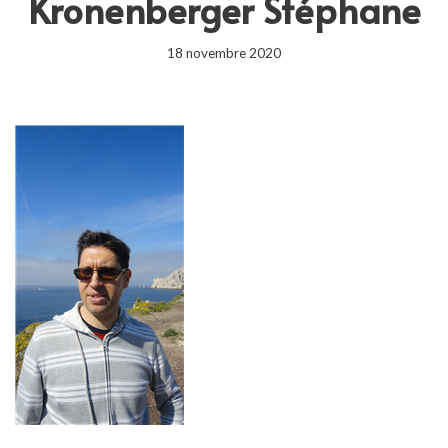
Kronenberger Stéphane
18 novembre 2020