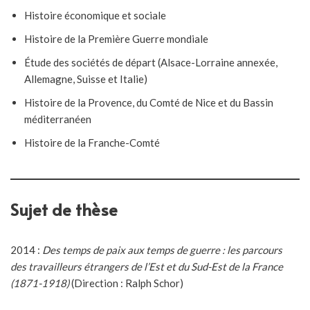
Histoire économique et sociale
Histoire de la Première Guerre mondiale
Étude des sociétés de départ (Alsace-Lorraine annexée,
Allemagne, Suisse et Italie)
Histoire de la Provence, du Comté de Nice et du Bassin
méditerranéen
Histoire de la Franche-Comté
Sujet de thèse
2014 :
Des temps de paix aux temps de guerre : les parcours
des travailleurs étrangers de l’Est et du Sud-Est de la France
(1871-1918)
(Direction : Ralph Schor)