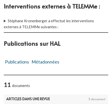
Interventions externes à TELEMMe :
Stéphane Kronenberger a effectué les interventions
externes à TELEMMe suivantes :
Publications sur HAL
Publications
Métadonnées
11
documents
ARTICLES DANS UNE REVUE
3 document