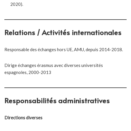
2020).
Relations / Activités internationales
Responsable des échanges hors UE, AMU, depuis 2014-2018.
Dirige échanges érasmus avec diverses universités
espagnoles, 2000-2013
Responsabilités administratives
Directions diverses