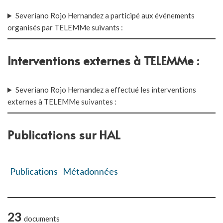
Severiano Rojo Hernandez a participé aux événements
organisés par TELEMMe suivants :
Interventions externes à TELEMMe :
Severiano Rojo Hernandez a effectué les interventions
externes à TELEMMe suivantes :
Publications sur HAL
Publications
Métadonnées
23
documents