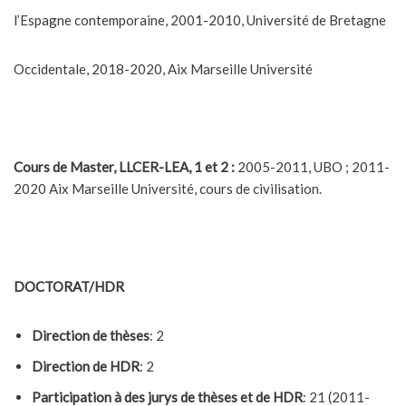
l’Espagne contemporaine, 2001-2010, Université de Bretagne
Occidentale, 2018-2020, Aix Marseille Université
Cours de Master, LLCER-LEA, 1 et 2 :
2005-2011, UBO ; 2011-
2020 Aix Marseille Université, cours de civilisation.
DOCTORAT/HDR
Direction de thèses
: 2
Direction de HDR
: 2
Participation à des jurys de thèses et de HDR
: 21 (2011-