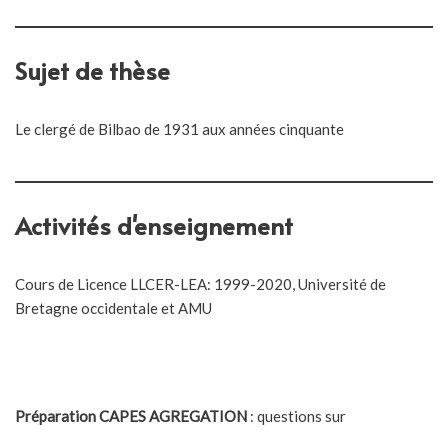
Sujet de thèse
Le clergé de Bilbao de 1931 aux années cinquante
Activités d'enseignement
Cours de Licence LLCER-LEA: 1999-2020, Université de
Bretagne occidentale et AMU
Préparation CAPES AGREGATION
: questions sur