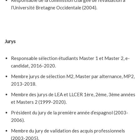
Responsable de la commission chargée de l’évaluation à
l’Université Bretagne Occidentale (2004).
Jurys
Responsable sélection étudiants Master 1 et Master 2, e-
candidat, 2016-2020.
Membre jurys de sélection M2, Master par alternance, MP2,
2013-2018.
Membre des jurys de LEA et LLCER 1ère, 2ème, 3ème années
et Masters 2 (1999-2020).
Président du jury de la première année d’espagnol (2003-
2006).
Membre du jury de validation des acquis professionnels
(2003-2005).