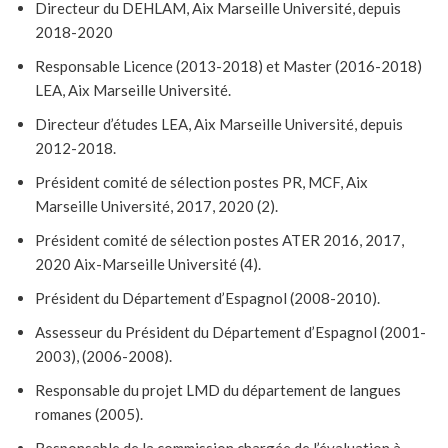
Directeur du DEHLAM, Aix Marseille Université, depuis
2018-2020
Responsable Licence (2013-2018) et Master (2016-2018)
LEA, Aix Marseille Université.
Directeur d’études LEA, Aix Marseille Université, depuis
2012-2018.
Président comité de sélection postes PR, MCF, Aix
Marseille Université, 2017, 2020 (2).
Président comité de sélection postes ATER 2016, 2017,
2020 Aix-Marseille Université (4).
Président du Département d’Espagnol (2008-2010).
Assesseur du Président du Département d’Espagnol (2001-
2003), (2006-2008).
Responsable du projet LMD du département de langues
romanes (2005).