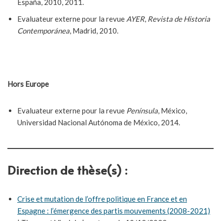
España, 2010, 2011.
Evaluateur externe pour la revue
AYER
,
Revista de Historia
Contemporánea
, Madrid, 2010.
Hors Europe
Evaluateur externe pour la revue
Península
, México,
Universidad Nacional Autónoma de México, 2014.
Direction de thèse(s) :
Crise et mutation de l’offre politique en France et en
Espagne : l’émergence des partis mouvements (2008-2021)