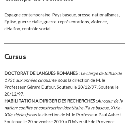
Espagne contemporaine, Pays basque, presse, nationalismes,
Eglise, guerre civile, guerre, représentations, violence,
délation, contrôle social.
Cursus
DOCTORAT DE LANGUES ROMANES
:
Le clergé de Bilbao de
1931 aux années cinquante
, sous la direction de M. le
Professeur Gérard Dufour. Soutenu le 20/12/97. Soutenu le
20/12/97.
HABILITATION A DIRIGER DES RECHERCHES
:
Au cœur de la
nation: conflits et construction identitaire (Pays basque, XIXe-
XXe siècles)
sous la direction de M. le Professeur Paul Aubert.
Soutenue le 20 novembre 2010 à l’Université de Provence.