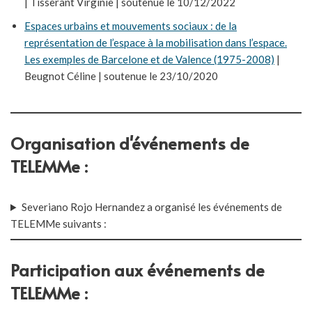
| Tisserant Virginie | soutenue le 10/12/2022
Espaces urbains et mouvements sociaux : de la
représentation de l’espace à la mobilisation dans l’espace.
Les exemples de Barcelone et de Valence (1975-2008)
|
Beugnot Céline | soutenue le 23/10/2020
Organisation d'événements de
TELEMMe :
Severiano Rojo Hernandez a organisé les événements de
TELEMMe suivants :
Participation aux événements de
TELEMMe :