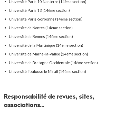
Université Paris 10 Nanterre (14ème section)
Université Paris 13 (14ème section)
Université Paris-Sorbonne (14ème section)
Université de Nantes (14ème section)
Université de Rennes (14ème section)
Université de la Martinique (14ème section)
Université de Marne-la-Vallée (14ème section)
Université de Bretagne Occidentale (14ème section)
Université Toulouse le Mirail (14ème section)
Responsabilité de revues, sites,
associations...