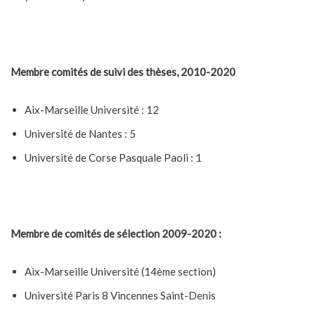
Membre comités de suivi des thèses, 2010-2020
Aix-Marseille Université : 12
Université de Nantes : 5
Université de Corse Pasquale Paoli : 1
Membre de comités de sélection 2009-2020 :
Aix-Marseille Université (14ème section)
Université Paris 8 Vincennes Saint-Denis