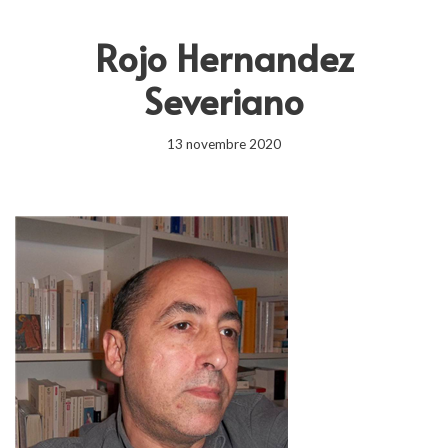
Rojo Hernandez
Severiano
13 novembre 2020