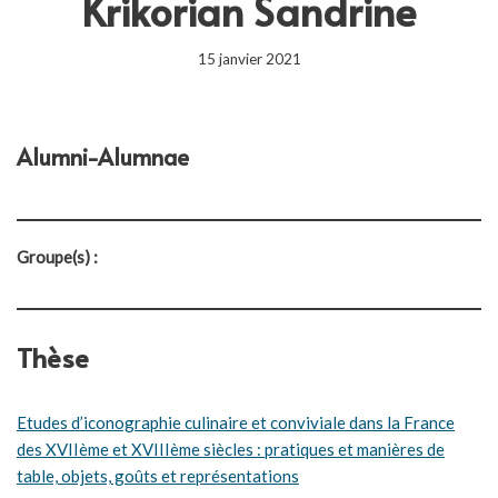
Krikorian Sandrine
15 janvier 2021
Alumni-Alumnae
Groupe(s) :
Thèse
Etudes d’iconographie culinaire et conviviale dans la France
des XVIIème et XVIIIème siècles : pratiques et manières de
table, objets, goûts et représentations