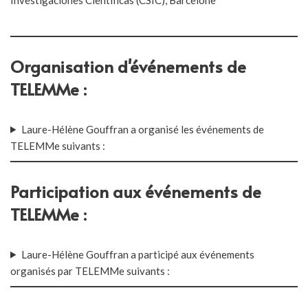
Organisation d'événements de
TELEMMe :
Laure-Hélène Gouffran a organisé les événements de
TELEMMe suivants :
Participation aux événements de
TELEMMe :
Laure-Hélène Gouffran a participé aux événements
organisés par TELEMMe suivants :