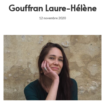
Gouffran Laure-Hélène
12 novembre 2020