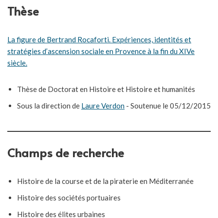
Thèse
La figure de Bertrand Rocaforti. Expériences, identités et
stratégies d’ascension sociale en Provence à la fin du XIVe
siècle.
Thèse de Doctorat en Histoire et Histoire et humanités
Sous la direction de
Laure Verdon
- Soutenue le 05/12/2015
Champs de recherche
Histoire de la course et de la piraterie en Méditerranée
Histoire des sociétés portuaires
Histoire des élites urbaines