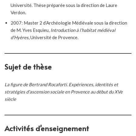
Université. Thèse préparée sous la direction de Laure
Verdon.
2007: Master 2 d’Archéologie Médiévale sous la direction
de M. Yves Esquieu,
Introduction à l’habitat médiéval
d’Hyères
, Université de Provence.
Sujet de thèse
La figure de Bertrand Rocaforti. Expériences, identités et
stratégies d’ascension sociale en Provence au début du XVe
siècle
Activités d'enseignement