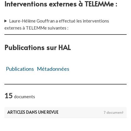
Interventions externes à TELEMMe :
Laure-Hélène Gouffran a effectué les interventions
externes à TELEMMe suivantes :
Publications sur HAL
Publications
Métadonnées
15
documents
ARTICLES DANS UNE REVUE
7 document