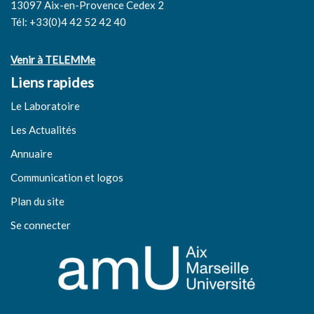
13097 Aix-en-Provence Cedex 2
Tél: +33(0)4 42 52 42 40
Venir à TELEMMe
Liens rapides
Le Laboratoire
Les Actualités
Annuaire
Communication et logos
Plan du site
Se connecter