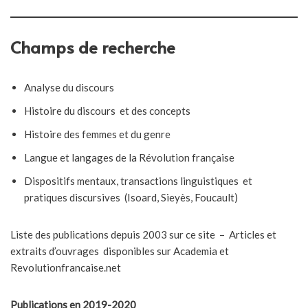
Champs de recherche
Analyse du discours
Histoire du discours et des concepts
Histoire des femmes et du genre
Langue et langages de la Révolution française
Dispositifs mentaux, transactions linguistiques et
pratiques discursives (Isoard, Sieyès, Foucault)
Liste des publications depuis 2003 sur ce site – Articles et
extraits d’ouvrages disponibles sur Academia et
Revolutionfrancaise.net
Publications en 2019-2020