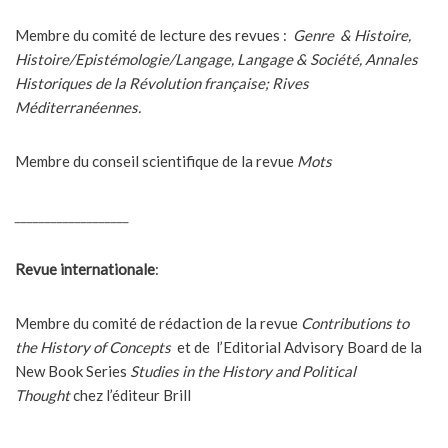
Membre du comité de lecture des revues :
Genre & Histoire,
Histoire/Epistémologie/Langage, Langage & Société, Annales
Historiques de la Révolution française; Rives
Méditerranéennes.
Membre du conseil scientifique de la revue
Mots
___________________
Revue internationale
:
Membre du comité de rédaction de la revue
Contributions to
the History of Concepts
et de l’Editorial Advisory Board de la
New Book Series
Studies in the History and Political
Thought
chez l’éditeur Brill