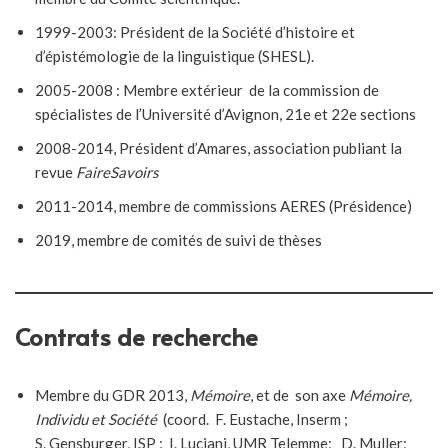
1999-2003: Président de la Société d’histoire et
d’épistémologie de la linguistique (SHESL).
2005-2008 : Membre extérieur de la commission de
spécialistes de l’Université d’Avignon, 21e et 22e sections
2008-2014, Président d’Amares, association publiant la
revue
FaireSavoirs
2011-2014, membre de commissions AERES (Présidence)
2019, membre de comités de suivi de thèses
Contrats de recherche
Membre du GDR 2013,
Mémoire
, et de son axe
Mémoire,
Individu et Société
(coord. F. Eustache, Inserm ;
S. Gensburger, ISP ; I. Luciani, UMR Telemme; D. Muller;