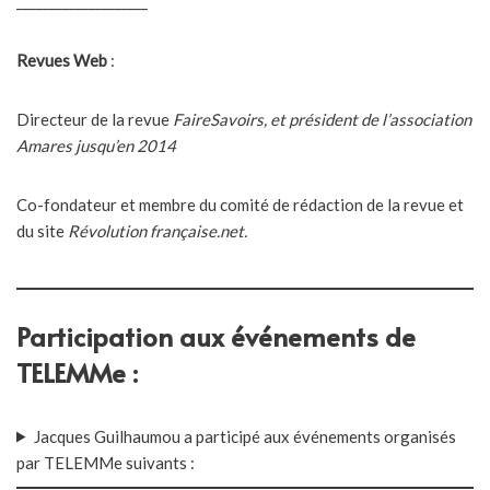
____________________
Revues Web
:
Directeur de la revue
FaireSavoirs, et président de l’association
Amares jusqu’en 2014
Co-fondateur et membre du comité de rédaction de la revue et
du site
Révolution française.net.
Participation aux événements de
TELEMMe :
Jacques Guilhaumou a participé aux événements organisés
par TELEMMe suivants :