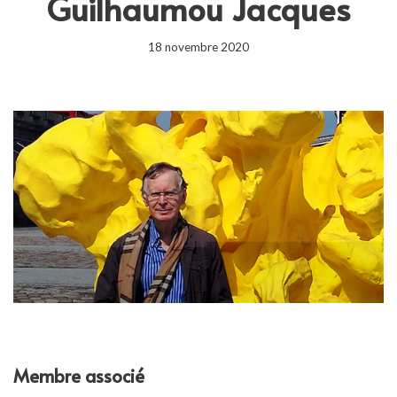
Guilhaumou Jacques
18 novembre 2020
Membre associé