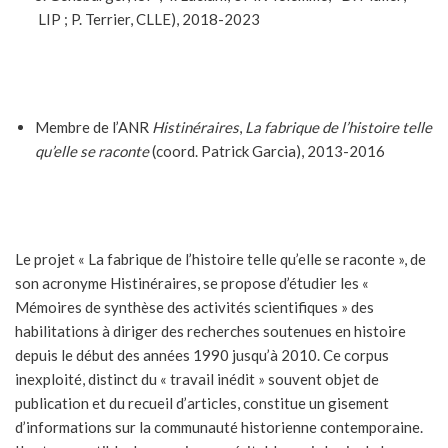
LIP ; P. Terrier, CLLE), 2018-2023
Membre de l’ANR
Histinéraires
,
La fabrique de l’histoire telle
qu’elle se raconte
(coord. Patrick Garcia), 2013-2016
Le projet « La fabrique de l’histoire telle qu’elle se raconte », de
son acronyme Histinéraires, se propose d’étudier les «
Mémoires de synthèse des activités scientifiques » des
habilitations à diriger des recherches soutenues en histoire
depuis le début des années 1990 jusqu’à 2010. Ce corpus
inexploité, distinct du « travail inédit » souvent objet de
publication et du recueil d’articles, constitue un gisement
d’informations sur la communauté historienne contemporaine.