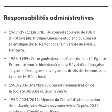
Responsabilités administratives
1969 -1971: Elu UNEF au conseil et bureau de l’UER
d’Histoire (dir. P. Vigier), membre étudiant du Conseil
scientifique (Pr. R. Rémond) de l’Université de Paris X
Nanterre.
1986-1989 : Co-organisateur des Comités Liberté-Egalité-
Fraternité pour le bicentenaire de la Révolution française
(Ligue de l’enseignement/Ligue des droits de l’homme, sous
la dir. de M. Réberioux).
1983-2006: Membre du Conseil d’administration de
la
Société d’études du 18ème siècle
1993-2004/2012: Membre du Conseil d’administration
de la
Société des études robespierristes.
Depuis. 2012,
membre du Comité scientifique.