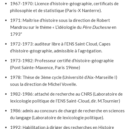
1967-1970: Licence d’histoire-géographie, certificats de
philosophie et de statistique (Paris-X Nanterre).
1971: Maîtrise d’histoire sous la direction de Robert
Mandrou sur le thème « L’idéologie du
Père Duchesne
en
1793″
1972-1973: auditeur libre à l’ENS Saint Cloud, Capes
d’histoire-géographie, admissible à l’agrégation.
1973-1982: Professeur certifié d’histoire-géographie
(Pont Sainte-Maxence, Paris 19ème)
1978: Thèse de 3ème cycle (Université d’Aix-Marseille I)
sous la direction de Michel Vovelle.
1982-1986: attaché de recherche au CNRS (Laboratoire de
lexicologie politique de l’ENS Saint-Cloud, dir. M.Tournier)
1986: admis au concours de chargé de recherche en sciences
du langage (Laboratoire de lexicologie politique).
1992: Habilitation à diriger des recherches en Histoire