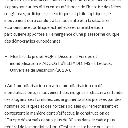
s’appuyant sur les différentes méthodes de l’histoire des idées
religieuses, politiques, scientifiques et philosophiques, le
mouvement qui a conduit à la modernité et à la situation
économique et politique actuelle, avec une attention
particulière apportée à l’ émergence d’une plateforme civique
des démocraties européennes.
Membre du projet BQR « Discours d’Europe et
mondialisation », ADCOST d’ELLIADD, MSHE Ledoux,
Université de Besançon (2013-).
« Anti-mondialisation », « alter-mondialisation », « dé-
mondialisation », « mouvement des indignés », chacun a entendu
ces slogans, ces formules, ces argumentations portées par des
hommes politiques et des forces sociales qui réfléchissent et
contestent la manière dont s’effectue la construction de
l’Europe désormais depuis plus de 30 ans dans le cadre plus
général de la mondialisation. C’est sur cette base que s’est