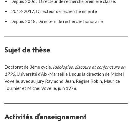
Depuis 2006: Directeur de recherche première classe.
2013-2017, Directeur de recherche émérite
Depuis 2018, Directeur de recherche honoraire
Sujet de thèse
Doctorat de 3ème cycle,
Idéologies, discours et conjoncture en
1793
, Université d’Aix-Marseille I, sous la direction de Michel
Vovelle, avec au jury Raymond Jean, Régine Robin, Maurice
Tournier et Michel Vovelle, juin 1978.
Activités d'enseignement