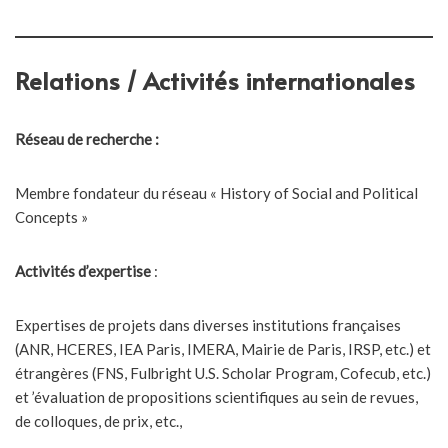
Relations / Activités internationales
Réseau de recherche :
Membre fondateur du réseau « History of Social and Political
Concepts »
Activités d’expertise
:
Expertises de projets dans diverses institutions françaises
(ANR, HCERES, IEA Paris, IMERA, Mairie de Paris, IRSP, etc.) et
étrangères (FNS, Fulbright U.S. Scholar Program, Cofecub, etc.)
et ’évaluation de propositions scientifiques au sein de revues,
de colloques, de prix, etc.,