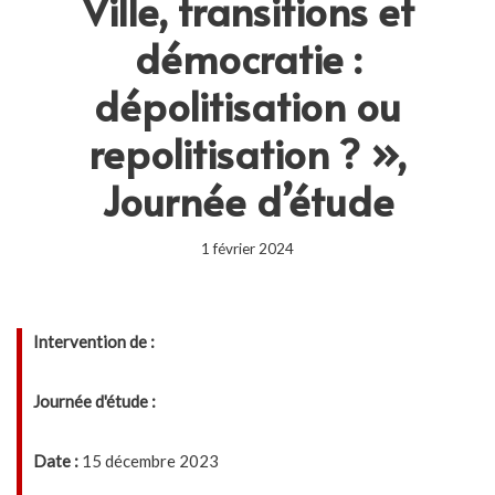
Ville, transitions et
démocratie :
dépolitisation ou
repolitisation ? »,
Journée d’étude
1 février 2024
Intervention de :
Journée d'étude :
Date :
15 décembre 2023