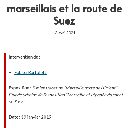
marseillais et la route de
Suez
13 avril 2021
Intervention de :
Fabien Bartolotti
Exposition :
Sur les traces de "Marseille porte de l'Orient".
Balade urbaine de l'exposition "Marseille et l'épopée du canal
de Suez"
Date :
19 janvier 2019