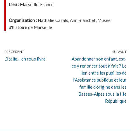
Lieu :
Marseille, France
Organisation :
Nathalie Cazals, Ann Blanchet, Musée
d'histoire de Marseille
PRÉCÉDENT
SUIVANT
L’Italie… en roue livre
Abandonner son enfant, est-
ce y renoncer tout à fait ? Le
lien entre les pupilles de
l’Assistance publique et leur
famille d’origine dans les
Basses-Alpes sous la IIIe
République