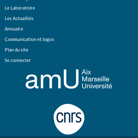
Le Laboratoire
Les Actualités
Annuaire
Communication et logos
Plan du site
Se connecter