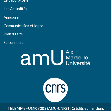
Le Laboratoire
Les Actualités
Annuaire
Communication et logos
Plan du site
Se connecter
TELEMMe - UMR 7303 (AMU-CNRS)
|
Crédits et mentions