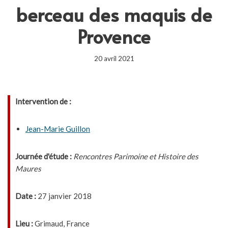
berceau des maquis de
Provence
20 avril 2021
Intervention de :
Jean-Marie Guillon
Journée d'étude :
Rencontres Parimoine et Histoire des
Maures
Date :
27 janvier 2018
Lieu :
Grimaud, France