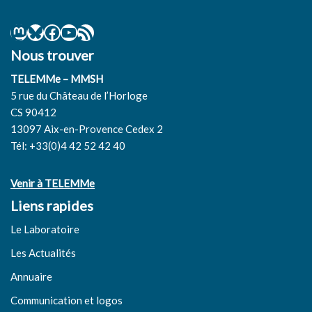
Nous trouver
TELEMMe – MMSH
5 rue du Château de l’Horloge
CS 90412
13097 Aix-en-Provence Cedex 2
Tél: +33(0)4 42 52 42 40
Venir à TELEMMe
Liens rapides
Le Laboratoire
Les Actualités
Annuaire
Communication et logos