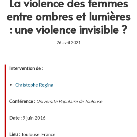
La violence des femmes
entre ombres et lumières
: une violence invisible ?
26 avril 2021
Intervention de :
Christophe Regina
Conférence :
Université Populaire de Toulouse
Date :
9 juin 2016
Lieu :
Toulouse, France