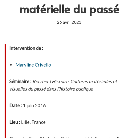
matérielle du passé
26 avril 2021
Intervention de :
Maryline Crivello
Séminaire :
Recréer l'Histoire. Cultures matérielles et
visuelles du passé dans l'histoire publique
Date :
1 juin 2016
Lieu :
Lille, France