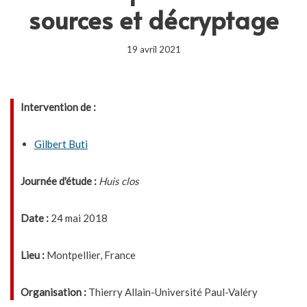
sources et décryptage
19 avril 2021
Intervention de :
Gilbert Buti
Journée d'étude :
Huis clos
Date :
24 mai 2018
Lieu :
Montpellier, France
Organisation :
Thierry Allain-Université Paul-Valéry