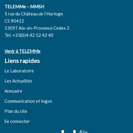
TELEMMe – MMSH
5 rue du Château de l’Horloge
CS 90412
13097 Aix-en-Provence Cedex 2
Tél: +33(0)4 42 52 42 40
Venir à TELEMMe
Liens rapides
Le Laboratoire
Les Actualités
Annuaire
Communication et logos
Plan du site
Se connecter