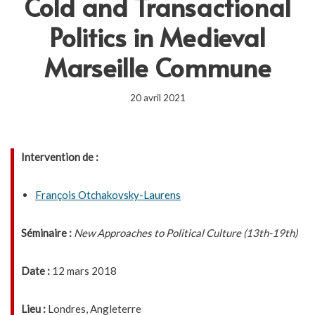
Cold and Transactional
Politics in Medieval
Marseille Commune
20 avril 2021
Intervention de :
François Otchakovsky-Laurens
Séminaire :
New Approaches to Political Culture (13th-19th)
Date :
12 mars 2018
Lieu :
Londres, Angleterre