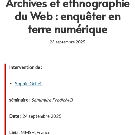
Archives et ethnographie
du Web : enquêter en
terre numérique
23 septembre 2025
Intervention de :
Sophie Gebeil
séminaire :
Séminaire PredicMO
Date :
24 septembre 2025
Lieu :
MMSH, France