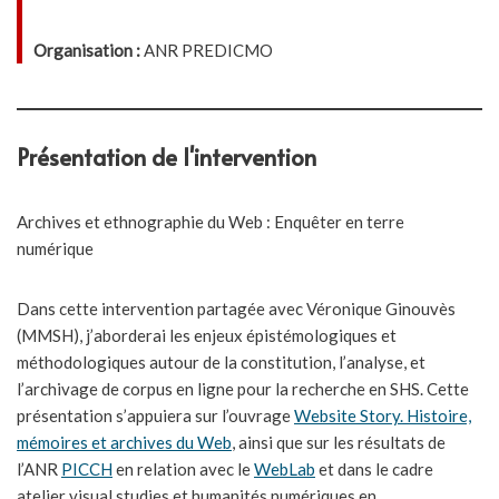
Organisation :
ANR PREDICMO
Présentation de l'intervention
Archives et ethnographie du Web :
Enquêter en terre
numérique
Dans cette intervention partagée avec Véronique Ginouvès
(MMSH), j’aborderai les enjeux épistémologiques et
méthodologiques autour de la constitution, l’analyse, et
l’archivage de corpus en ligne pour la recherche en SHS. Cette
présentation s’appuiera sur l’ouvrage
Website Story. Histoire,
mémoires et archives du Web
, ainsi que sur les résultats de
l’ANR
PICCH
en relation avec le
WebLab
et dans le cadre
atelier visual studies et humanités numériques en