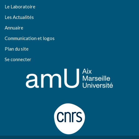
Le Laboratoire
Les Actualités
Annuaire
Communication et logos
Plan du site
Se connecter