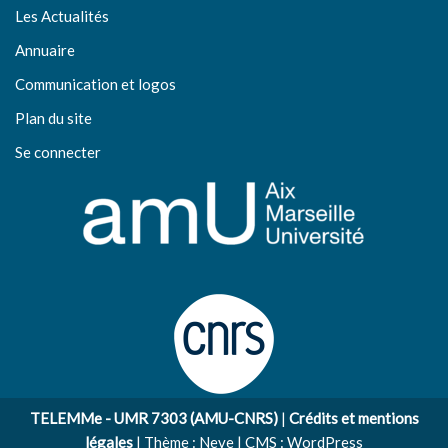
Les Actualités
Annuaire
Communication et logos
Plan du site
Se connecter
TELEMMe - UMR 7303 (AMU-CNRS)
|
Crédits et mentions
légales
| Thème :
Neve
| CMS :
WordPress