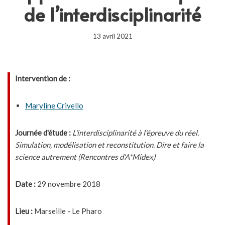
de l’interdisciplinarité
13 avril 2021
Intervention de :
Maryline Crivello
Journée d'étude :
L'interdisciplinarité à l'épreuve du réel.
Simulation, modélisation et reconstitution. Dire et faire la
science autrement (Rencontres d'A*Midex)
Date :
29 novembre 2018
Lieu :
Marseille - Le Pharo