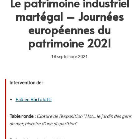
Le patrimoine industriel
martégal – Journées
européennes du
patrimoine 2021
18 septembre 2021
Intervention de :
Fabien Bartolotti
Table ronde :
Cloture de l'exposition "Hot.., le jardin des gens
de mer, histoire d’une disparition"