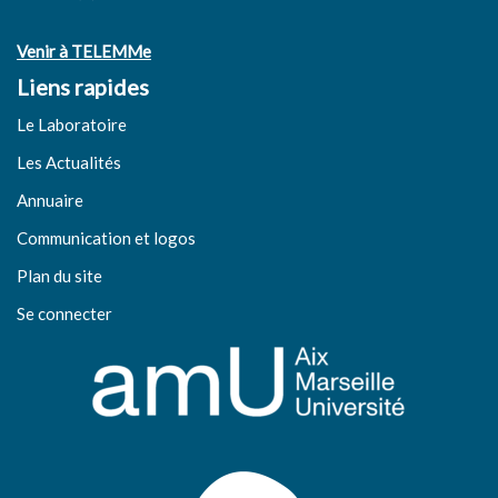
Venir à TELEMMe
Liens rapides
Le Laboratoire
Les Actualités
Annuaire
Communication et logos
Plan du site
Se connecter