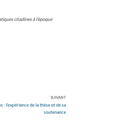
iques citadines à l’époque
SUIVANT
 : l’expérience de la thèse et de sa
soutenance