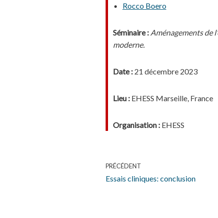
Rocco Boero
Séminaire :
Aménagements de l’es
moderne.
Date :
21 décembre 2023
Lieu :
EHESS Marseille, France
Organisation :
EHESS
PRÉCÉDENT
Essais cliniques: conclusion